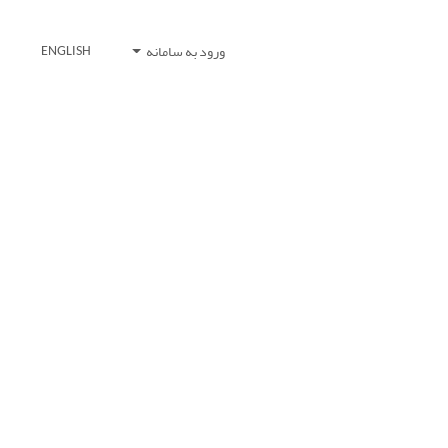
ورود به سامانه
ENGLISH