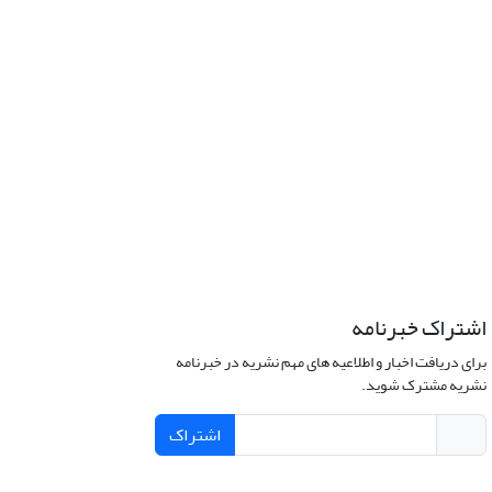
اشتراک خبرنامه
برای دریافت اخبار و اطلاعیه های مهم نشریه در خبرنامه
نشریه مشترک شوید.
اشتراک