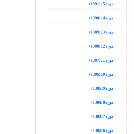
دوره 15 (1391)
دوره 14 (1390)
دوره 13 (1389)
دوره 12 (1388)
دوره 11 (1387)
دوره 10 (1386)
دوره 9 (1385)
دوره 8 (1384)
دوره 7 (1383)
دوره 6 (1382)