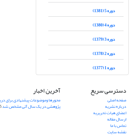
دوره 5 (1381)
دوره 4 (1380)
دوره 3 (1379)
دوره 2 (1378)
دوره 1 (1377)
دسترسی سریع
آخرین اخبار
صفحه اصلی
محورها وموضوعات پیشنهادی برای دری
درباره نشریه
پژوهشی در یک سال آتی مشخص شد
07
اعضای هیات تحریریه
ارسال مقاله
تماس با ما
نقشه سایت