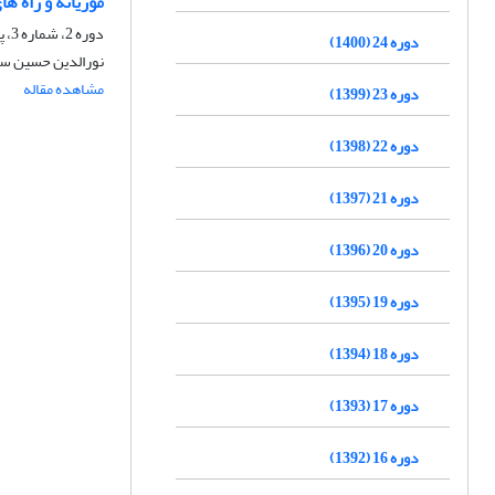
موریانه و راه های
دوره 2، شماره 3، پاییز 1378، صفحه
دوره 24 (1400)
نورالدین حسین سن
مشاهده مقاله
دوره 23 (1399)
دوره 22 (1398)
دوره 21 (1397)
دوره 20 (1396)
دوره 19 (1395)
دوره 18 (1394)
دوره 17 (1393)
دوره 16 (1392)