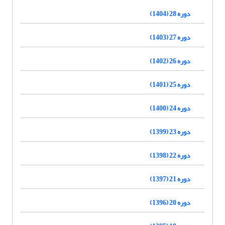
دوره 28 (1404)
دوره 27 (1403)
دوره 26 (1402)
دوره 25 (1401)
دوره 24 (1400)
دوره 23 (1399)
دوره 22 (1398)
دوره 21 (1397)
دوره 20 (1396)