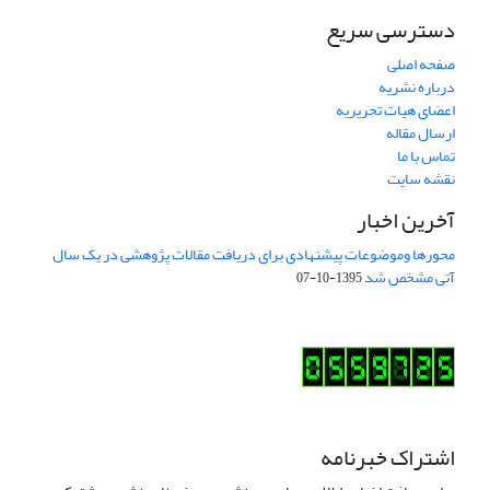
دسترسی سریع
صفحه اصلی
درباره نشریه
اعضای هیات تحریریه
ارسال مقاله
تماس با ما
نقشه سایت
آخرین اخبار
محورها وموضوعات پیشنهادی برای دریافت مقالات پژوهشی در یک سال
آتی مشخص شد
1395-10-07
اشتراک خبرنامه