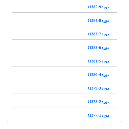
دوره 9 (1385)
دوره 8 (1384)
دوره 7 (1383)
دوره 6 (1382)
دوره 5 (1381)
دوره 4 (1380)
دوره 3 (1379)
دوره 2 (1378)
دوره 1 (1377)