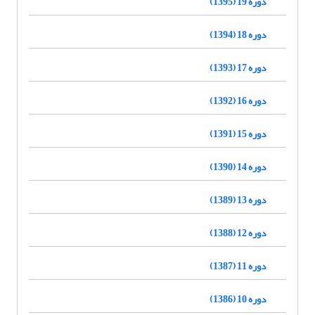
دوره 19 (1395)
دوره 18 (1394)
دوره 17 (1393)
دوره 16 (1392)
دوره 15 (1391)
دوره 14 (1390)
دوره 13 (1389)
دوره 12 (1388)
دوره 11 (1387)
دوره 10 (1386)