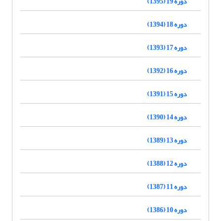
دوره 19 (1395)
دوره 18 (1394)
دوره 17 (1393)
دوره 16 (1392)
دوره 15 (1391)
دوره 14 (1390)
دوره 13 (1389)
دوره 12 (1388)
دوره 11 (1387)
دوره 10 (1386)