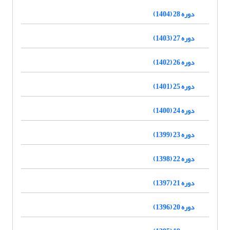
دوره 28 (1404)
دوره 27 (1403)
دوره 26 (1402)
دوره 25 (1401)
دوره 24 (1400)
دوره 23 (1399)
دوره 22 (1398)
دوره 21 (1397)
دوره 20 (1396)