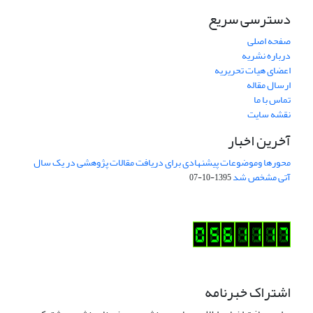
دسترسی سریع
صفحه اصلی
درباره نشریه
اعضای هیات تحریریه
ارسال مقاله
تماس با ما
نقشه سایت
آخرین اخبار
محورها وموضوعات پیشنهادی برای دریافت مقالات پژوهشی در یک سال
آتی مشخص شد
1395-10-07
اشتراک خبرنامه