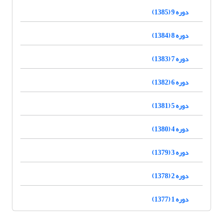
دوره 9 (1385)
دوره 8 (1384)
دوره 7 (1383)
دوره 6 (1382)
دوره 5 (1381)
دوره 4 (1380)
دوره 3 (1379)
دوره 2 (1378)
دوره 1 (1377)