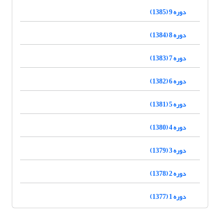
دوره 9 (1385)
دوره 8 (1384)
دوره 7 (1383)
دوره 6 (1382)
دوره 5 (1381)
دوره 4 (1380)
دوره 3 (1379)
دوره 2 (1378)
دوره 1 (1377)