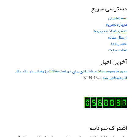
دسترسی سریع
صفحه اصلی
درباره نشریه
اعضای هیات تحریریه
ارسال مقاله
تماس با ما
نقشه سایت
آخرین اخبار
محورها وموضوعات پیشنهادی برای دریافت مقالات پژوهشی در یک سال
آتی مشخص شد
1395-10-07
اشتراک خبرنامه