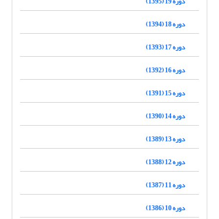
دوره 19 (1395)
دوره 18 (1394)
دوره 17 (1393)
دوره 16 (1392)
دوره 15 (1391)
دوره 14 (1390)
دوره 13 (1389)
دوره 12 (1388)
دوره 11 (1387)
دوره 10 (1386)