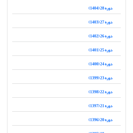
دوره 28 (1404)
دوره 27 (1403)
دوره 26 (1402)
دوره 25 (1401)
دوره 24 (1400)
دوره 23 (1399)
دوره 22 (1398)
دوره 21 (1397)
دوره 20 (1396)