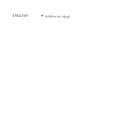
ورود به سامانه
ENGLISH