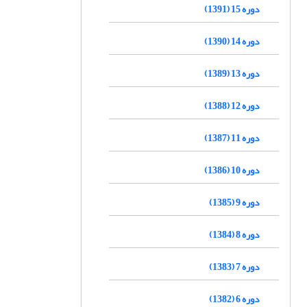
دوره 15 (1391)
دوره 14 (1390)
دوره 13 (1389)
دوره 12 (1388)
دوره 11 (1387)
دوره 10 (1386)
دوره 9 (1385)
دوره 8 (1384)
دوره 7 (1383)
دوره 6 (1382)