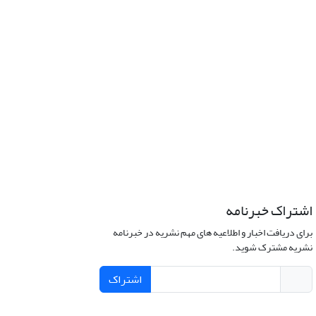
اشتراک خبرنامه
برای دریافت اخبار و اطلاعیه های مهم نشریه در خبرنامه
نشریه مشترک شوید.
اشتراک