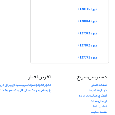
دوره 5 (1381)
دوره 4 (1380)
دوره 3 (1379)
دوره 2 (1378)
دوره 1 (1377)
دسترسی سریع
آخرین اخبار
صفحه اصلی
محورها وموضوعات پیشنهادی برای دری
درباره نشریه
پژوهشی در یک سال آتی مشخص شد
07
اعضای هیات تحریریه
ارسال مقاله
تماس با ما
نقشه سایت