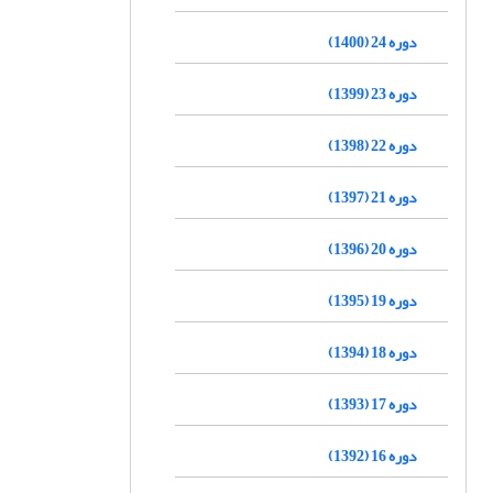
دوره 24 (1400)
دوره 23 (1399)
دوره 22 (1398)
دوره 21 (1397)
دوره 20 (1396)
دوره 19 (1395)
دوره 18 (1394)
دوره 17 (1393)
دوره 16 (1392)