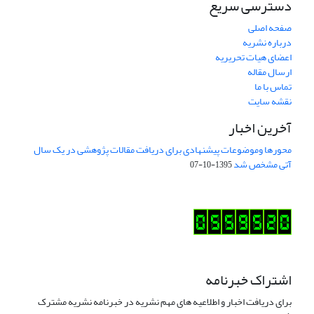
دسترسی سریع
صفحه اصلی
درباره نشریه
اعضای هیات تحریریه
ارسال مقاله
تماس با ما
نقشه سایت
آخرین اخبار
محورها وموضوعات پیشنهادی برای دریافت مقالات پژوهشی در یک سال
آتی مشخص شد
1395-10-07
اشتراک خبرنامه
برای دریافت اخبار و اطلاعیه های مهم نشریه در خبرنامه نشریه مشترک