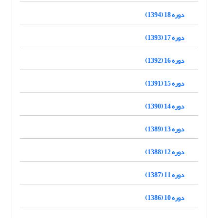
دوره 18 (1394)
دوره 17 (1393)
دوره 16 (1392)
دوره 15 (1391)
دوره 14 (1390)
دوره 13 (1389)
دوره 12 (1388)
دوره 11 (1387)
دوره 10 (1386)