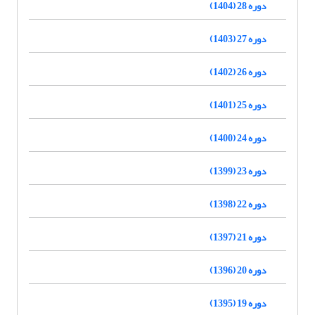
دوره 28 (1404)
دوره 27 (1403)
دوره 26 (1402)
دوره 25 (1401)
دوره 24 (1400)
دوره 23 (1399)
دوره 22 (1398)
دوره 21 (1397)
دوره 20 (1396)
دوره 19 (1395)