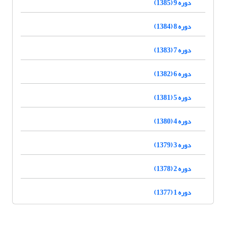
دوره 9 (1385)
دوره 8 (1384)
دوره 7 (1383)
دوره 6 (1382)
دوره 5 (1381)
دوره 4 (1380)
دوره 3 (1379)
دوره 2 (1378)
دوره 1 (1377)