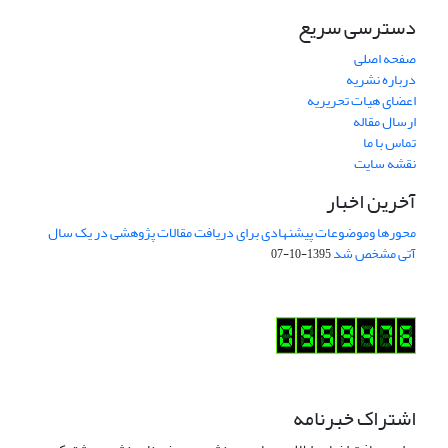
دسترسی سریع
صفحه اصلی
درباره نشریه
اعضای هیات تحریریه
ارسال مقاله
تماس با ما
نقشه سایت
آخرین اخبار
محورها وموضوعات پیشنهادی برای دریافت مقالات پژوهشی در یک سال
آتی مشخص شد
1395-10-07
اشتراک خبرنامه