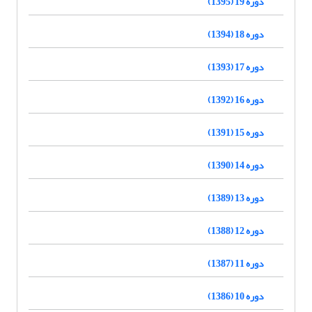
دوره 19 (1395)
دوره 18 (1394)
دوره 17 (1393)
دوره 16 (1392)
دوره 15 (1391)
دوره 14 (1390)
دوره 13 (1389)
دوره 12 (1388)
دوره 11 (1387)
دوره 10 (1386)