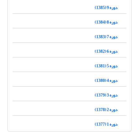
دوره 9 (1385)
دوره 8 (1384)
دوره 7 (1383)
دوره 6 (1382)
دوره 5 (1381)
دوره 4 (1380)
دوره 3 (1379)
دوره 2 (1378)
دوره 1 (1377)