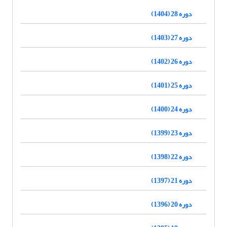
دوره 28 (1404)
دوره 27 (1403)
دوره 26 (1402)
دوره 25 (1401)
دوره 24 (1400)
دوره 23 (1399)
دوره 22 (1398)
دوره 21 (1397)
دوره 20 (1396)