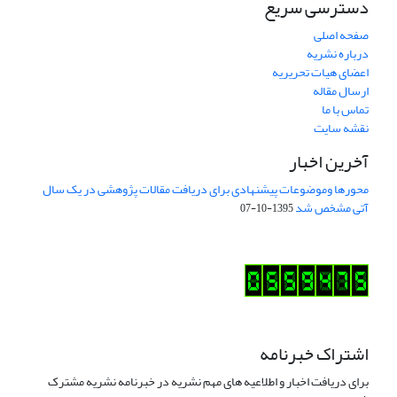
دسترسی سریع
صفحه اصلی
درباره نشریه
اعضای هیات تحریریه
ارسال مقاله
تماس با ما
نقشه سایت
آخرین اخبار
محورها وموضوعات پیشنهادی برای دریافت مقالات پژوهشی در یک سال
آتی مشخص شد
1395-10-07
اشتراک خبرنامه
برای دریافت اخبار و اطلاعیه های مهم نشریه در خبرنامه نشریه مشترک