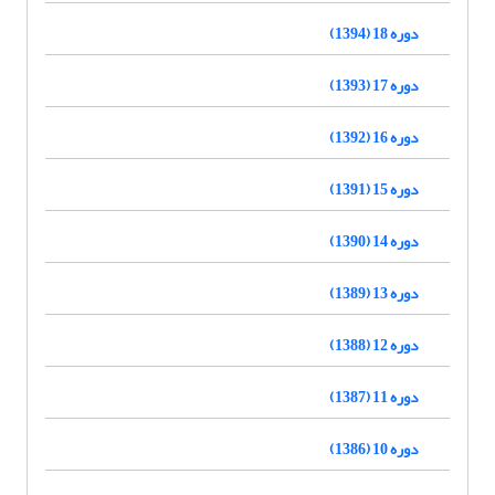
دوره 18 (1394)
دوره 17 (1393)
دوره 16 (1392)
دوره 15 (1391)
دوره 14 (1390)
دوره 13 (1389)
دوره 12 (1388)
دوره 11 (1387)
دوره 10 (1386)