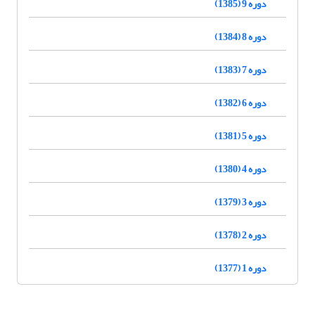
دوره 9 (1385)
دوره 8 (1384)
دوره 7 (1383)
دوره 6 (1382)
دوره 5 (1381)
دوره 4 (1380)
دوره 3 (1379)
دوره 2 (1378)
دوره 1 (1377)