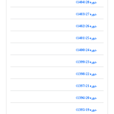
دوره 28 (1404)
دوره 27 (1403)
دوره 26 (1402)
دوره 25 (1401)
دوره 24 (1400)
دوره 23 (1399)
دوره 22 (1398)
دوره 21 (1397)
دوره 20 (1396)
دوره 19 (1395)