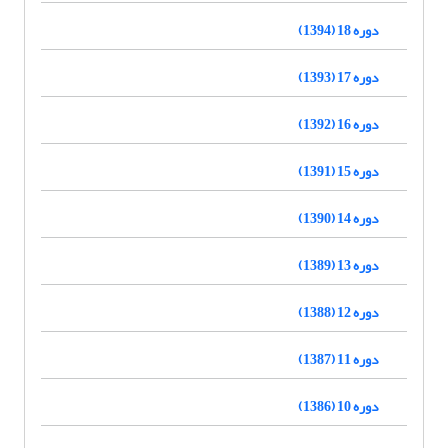
دوره 18 (1394)
دوره 17 (1393)
دوره 16 (1392)
دوره 15 (1391)
دوره 14 (1390)
دوره 13 (1389)
دوره 12 (1388)
دوره 11 (1387)
دوره 10 (1386)