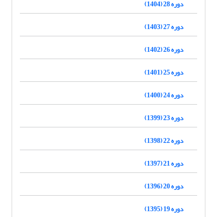
دوره 28 (1404)
دوره 27 (1403)
دوره 26 (1402)
دوره 25 (1401)
دوره 24 (1400)
دوره 23 (1399)
دوره 22 (1398)
دوره 21 (1397)
دوره 20 (1396)
دوره 19 (1395)