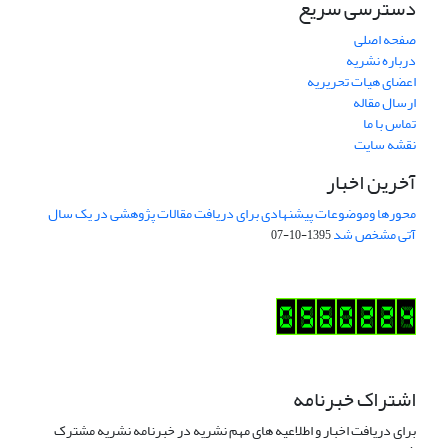
دسترسی سریع
صفحه اصلی
درباره نشریه
اعضای هیات تحریریه
ارسال مقاله
تماس با ما
نقشه سایت
آخرین اخبار
محورها وموضوعات پیشنهادی برای دریافت مقالات پژوهشی در یک سال
آتی مشخص شد
1395-10-07
اشتراک خبرنامه
برای دریافت اخبار و اطلاعیه های مهم نشریه در خبرنامه نشریه مشترک