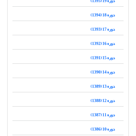
دوره 19 (1395)
دوره 18 (1394)
دوره 17 (1393)
دوره 16 (1392)
دوره 15 (1391)
دوره 14 (1390)
دوره 13 (1389)
دوره 12 (1388)
دوره 11 (1387)
دوره 10 (1386)