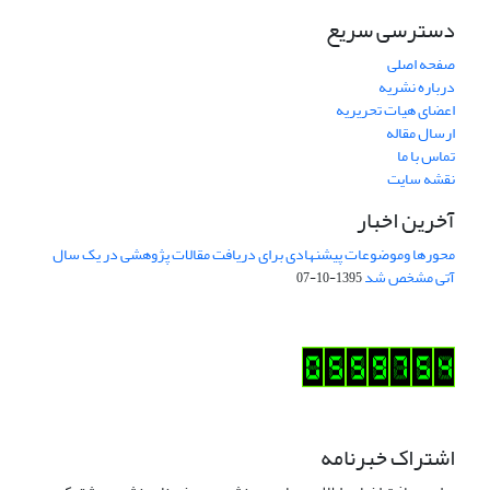
دسترسی سریع
صفحه اصلی
درباره نشریه
اعضای هیات تحریریه
ارسال مقاله
تماس با ما
نقشه سایت
آخرین اخبار
محورها وموضوعات پیشنهادی برای دریافت مقالات پژوهشی در یک سال
آتی مشخص شد
1395-10-07
اشتراک خبرنامه