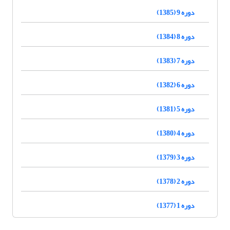
دوره 9 (1385)
دوره 8 (1384)
دوره 7 (1383)
دوره 6 (1382)
دوره 5 (1381)
دوره 4 (1380)
دوره 3 (1379)
دوره 2 (1378)
دوره 1 (1377)