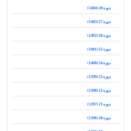
دوره 28 (1404)
دوره 27 (1403)
دوره 26 (1402)
دوره 25 (1401)
دوره 24 (1400)
دوره 23 (1399)
دوره 22 (1398)
دوره 21 (1397)
دوره 20 (1396)