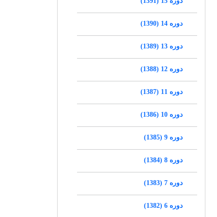
دوره 15 (1391)
دوره 14 (1390)
دوره 13 (1389)
دوره 12 (1388)
دوره 11 (1387)
دوره 10 (1386)
دوره 9 (1385)
دوره 8 (1384)
دوره 7 (1383)
دوره 6 (1382)