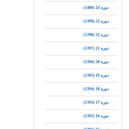
دوره 24 (1400)
دوره 23 (1399)
دوره 22 (1398)
دوره 21 (1397)
دوره 20 (1396)
دوره 19 (1395)
دوره 18 (1394)
دوره 17 (1393)
دوره 16 (1392)