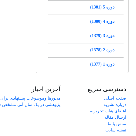
دوره 5 (1381)
دوره 4 (1380)
دوره 3 (1379)
دوره 2 (1378)
دوره 1 (1377)
دسترسی سریع
آخرین اخبار
صفحه اصلی
محورها وموضوعات پیشنهادی برای 
درباره نشریه
پژوهشی در یک سال آتی مشخص 
اعضای هیات تحریریه
ارسال مقاله
تماس با ما
نقشه سایت