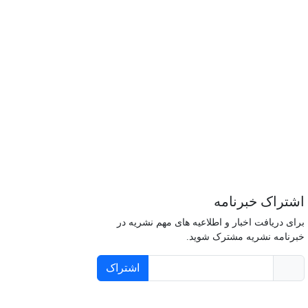
اشتراک خبرنامه
برای دریافت اخبار و اطلاعیه های مهم نشریه در
خبرنامه نشریه مشترک شوید.
اشتراک