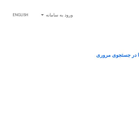
ورود به سامانه
ENGLISH
ها در جستجوی مروری