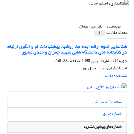
نویسنده =
جلیل پور، پیمان
تعداد مقالات:
1
شناسایی نحوه ارائه ایده ها، روشها، پیشنهادات نو و الگوی ارتباط
در کتابخانه های دانشگاه هایی شهید چمران و جندی شاپور
دوره 14، شماره 3، پاییز 1390، صفحه
225-250
احسان گرایی، پیمان جلیل پور
مشاهده مقاله
مقالات آماده انتشار
شماره جاری
شماره‌های پیشین نشریه