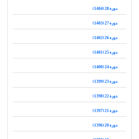
دوره 28 (1404)
دوره 27 (1403)
دوره 26 (1402)
دوره 25 (1401)
دوره 24 (1400)
دوره 23 (1399)
دوره 22 (1398)
دوره 21 (1397)
دوره 20 (1396)