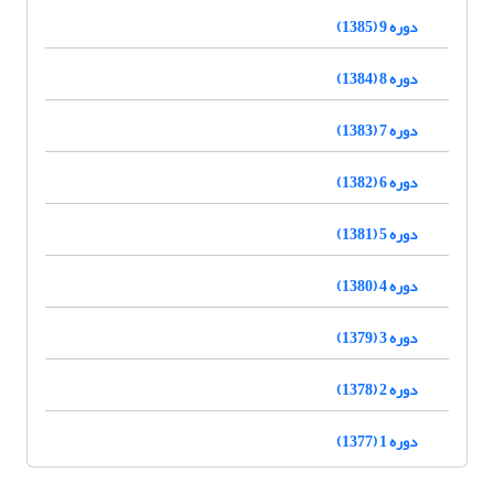
دوره 9 (1385)
دوره 8 (1384)
دوره 7 (1383)
دوره 6 (1382)
دوره 5 (1381)
دوره 4 (1380)
دوره 3 (1379)
دوره 2 (1378)
دوره 1 (1377)