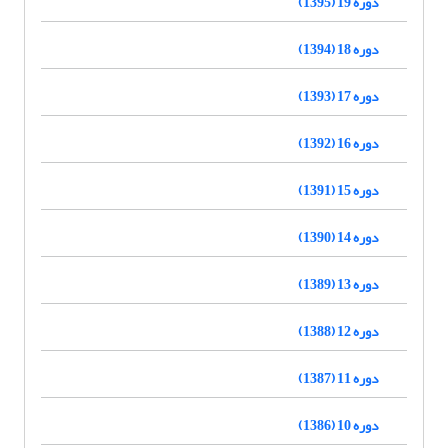
دوره 19 (1395)
دوره 18 (1394)
دوره 17 (1393)
دوره 16 (1392)
دوره 15 (1391)
دوره 14 (1390)
دوره 13 (1389)
دوره 12 (1388)
دوره 11 (1387)
دوره 10 (1386)