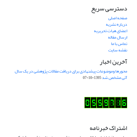
دسترسی سریع
صفحه اصلی
درباره نشریه
اعضای هیات تحریریه
ارسال مقاله
تماس با ما
نقشه سایت
آخرین اخبار
محورها وموضوعات پیشنهادی برای دریافت مقالات پژوهشی در یک سال
آتی مشخص شد
1395-10-07
اشتراک خبرنامه