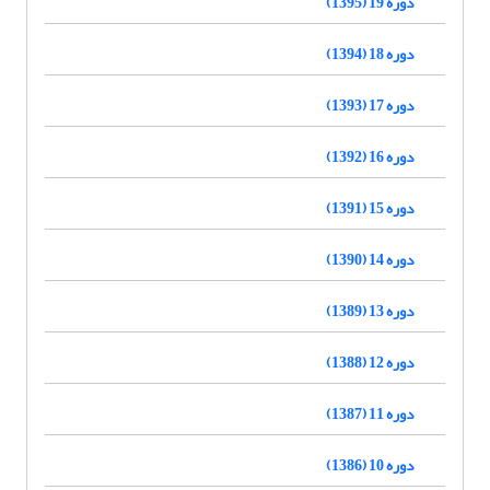
دوره 19 (1395)
دوره 18 (1394)
دوره 17 (1393)
دوره 16 (1392)
دوره 15 (1391)
دوره 14 (1390)
دوره 13 (1389)
دوره 12 (1388)
دوره 11 (1387)
دوره 10 (1386)