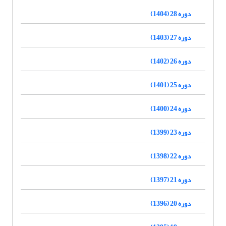
دوره 28 (1404)
دوره 27 (1403)
دوره 26 (1402)
دوره 25 (1401)
دوره 24 (1400)
دوره 23 (1399)
دوره 22 (1398)
دوره 21 (1397)
دوره 20 (1396)