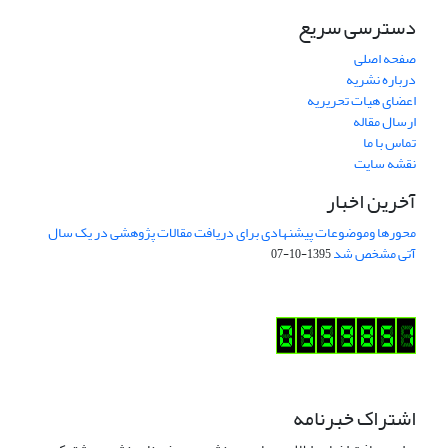
دسترسی سریع
صفحه اصلی
درباره نشریه
اعضای هیات تحریریه
ارسال مقاله
تماس با ما
نقشه سایت
آخرین اخبار
محورها وموضوعات پیشنهادی برای دریافت مقالات پژوهشی در یک سال
آتی مشخص شد
1395-10-07
اشتراک خبرنامه