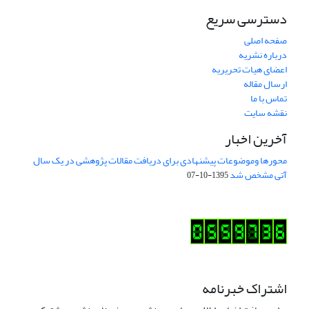
دسترسی سریع
صفحه اصلی
درباره نشریه
اعضای هیات تحریریه
ارسال مقاله
تماس با ما
نقشه سایت
آخرین اخبار
محورها وموضوعات پیشنهادی برای دریافت مقالات پژوهشی در یک سال
آتی مشخص شد
1395-10-07
اشتراک خبرنامه