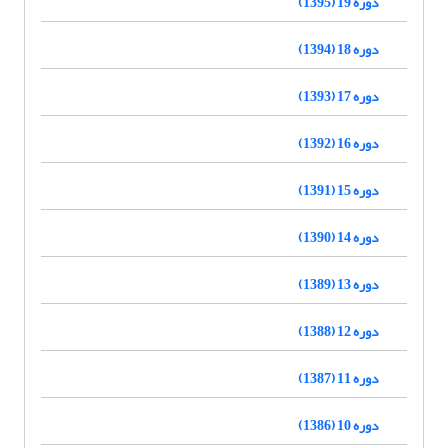
دوره 19 (1395)
دوره 18 (1394)
دوره 17 (1393)
دوره 16 (1392)
دوره 15 (1391)
دوره 14 (1390)
دوره 13 (1389)
دوره 12 (1388)
دوره 11 (1387)
دوره 10 (1386)