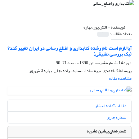
نویسنده =
آتش پور، بهاره
تعداد مقالات:
1
آیا لازم است نام رشته کتابداری و اطلاع رسانی در ایران تغییر کند؟
(یک بررسی تطبیقی)
دوره 14، شماره 4، زمستان 1390، صفحه
71-90
پریسا ملک احمدی، نیره سادات سلیمانزاده نجفی، بهاره آتش پور
مشاهده مقاله
مقالات آماده انتشار
شماره جاری
شماره‌های پیشین نشریه