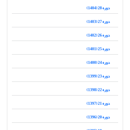
دوره 28 (1404)
دوره 27 (1403)
دوره 26 (1402)
دوره 25 (1401)
دوره 24 (1400)
دوره 23 (1399)
دوره 22 (1398)
دوره 21 (1397)
دوره 20 (1396)