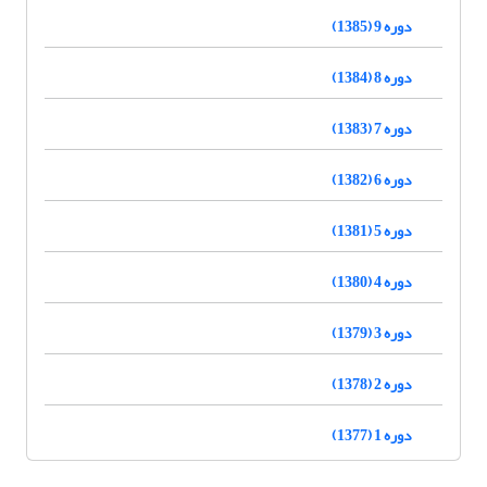
دوره 9 (1385)
دوره 8 (1384)
دوره 7 (1383)
دوره 6 (1382)
دوره 5 (1381)
دوره 4 (1380)
دوره 3 (1379)
دوره 2 (1378)
دوره 1 (1377)