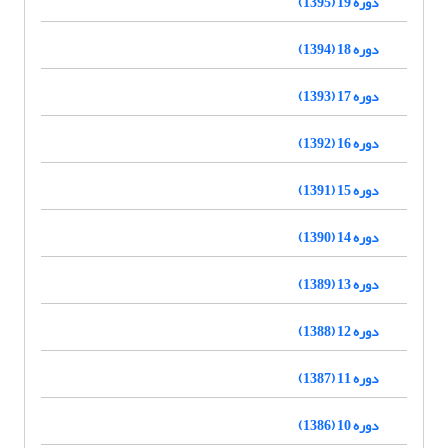
دوره 19 (1395)
دوره 18 (1394)
دوره 17 (1393)
دوره 16 (1392)
دوره 15 (1391)
دوره 14 (1390)
دوره 13 (1389)
دوره 12 (1388)
دوره 11 (1387)
دوره 10 (1386)