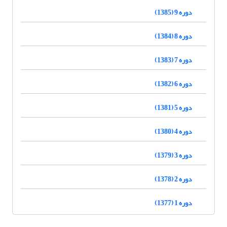
دوره 9 (1385)
دوره 8 (1384)
دوره 7 (1383)
دوره 6 (1382)
دوره 5 (1381)
دوره 4 (1380)
دوره 3 (1379)
دوره 2 (1378)
دوره 1 (1377)