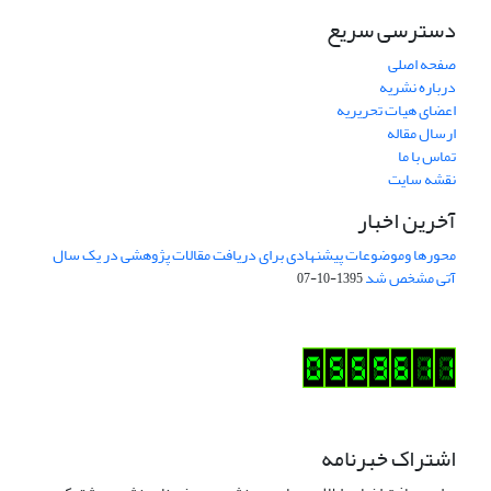
دسترسی سریع
صفحه اصلی
درباره نشریه
اعضای هیات تحریریه
ارسال مقاله
تماس با ما
نقشه سایت
آخرین اخبار
محورها وموضوعات پیشنهادی برای دریافت مقالات پژوهشی در یک سال
آتی مشخص شد
1395-10-07
اشتراک خبرنامه