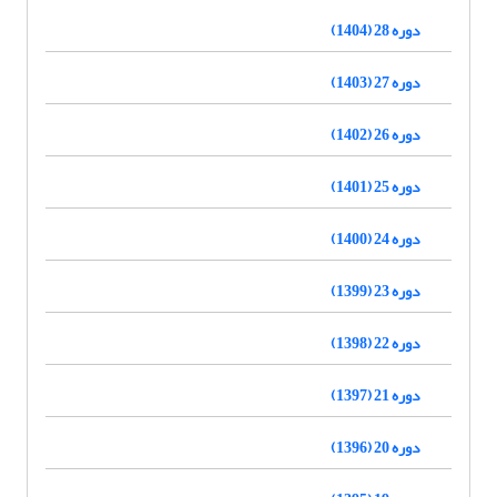
دوره 28 (1404)
دوره 27 (1403)
دوره 26 (1402)
دوره 25 (1401)
دوره 24 (1400)
دوره 23 (1399)
دوره 22 (1398)
دوره 21 (1397)
دوره 20 (1396)