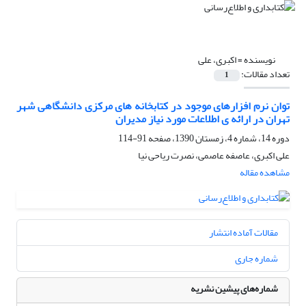
نویسنده =
اکبری، علی
تعداد مقالات:
1
توان نرم افزارهای موجود در کتابخانه های مرکزی دانشگاهی شهر
تهران در ارائه ی اطلاعات مورد نیاز مدیران
دوره 14، شماره 4، زمستان 1390، صفحه
91-114
علی اکبری، عاصفه عاصمی، نصرت ریاحی نیا
مشاهده مقاله
مقالات آماده انتشار
شماره جاری
شماره‌های پیشین نشریه