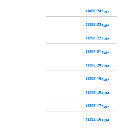
دوره 24 (1400)
دوره 23 (1399)
دوره 22 (1398)
دوره 21 (1397)
دوره 20 (1396)
دوره 19 (1395)
دوره 18 (1394)
دوره 17 (1393)
دوره 16 (1392)