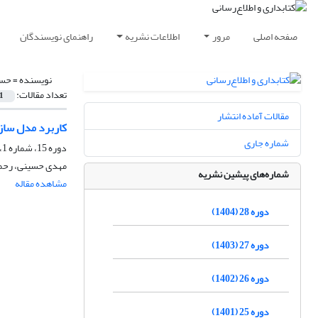
صفحه اصلی
مرور
اطلاعات نشریه
راهنمای نویسندگان
نویسنده =
حسی
تعداد مقالات:
1
مقالات آماده انتشار
کاربرد مدل سازی
شماره جاری
دوره 15، شماره 1، بهار 1391، صفحه
مهدی حسینی، رحمت
شماره‌های پیشین نشریه
مشاهده مقاله
دوره 28 (1404)
دوره 27 (1403)
دوره 26 (1402)
دوره 25 (1401)