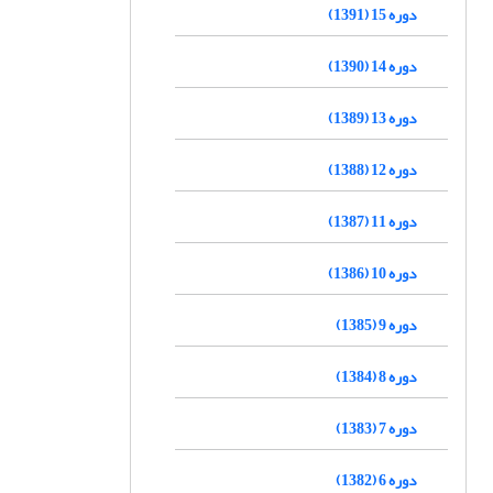
دوره 15 (1391)
دوره 14 (1390)
دوره 13 (1389)
دوره 12 (1388)
دوره 11 (1387)
دوره 10 (1386)
دوره 9 (1385)
دوره 8 (1384)
دوره 7 (1383)
دوره 6 (1382)