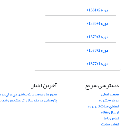
دوره 5 (1381)
دوره 4 (1380)
دوره 3 (1379)
دوره 2 (1378)
دوره 1 (1377)
دسترسی سریع
آخرین اخبار
صفحه اصلی
محورها وموضوعات پیشنهادی برای دری
درباره نشریه
پژوهشی در یک سال آتی مشخص شد
07
اعضای هیات تحریریه
ارسال مقاله
تماس با ما
نقشه سایت