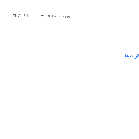
ورود به سامانه
ENGLISH
ریه ها