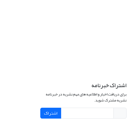
اشتراک خبرنامه
برای دریافت اخبار و اطلاعیه های مهم نشریه در خبرنامه
نشریه مشترک شوید.
اشتراک