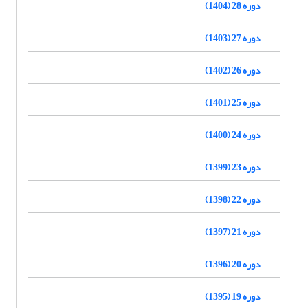
دوره 28 (1404)
دوره 27 (1403)
دوره 26 (1402)
دوره 25 (1401)
دوره 24 (1400)
دوره 23 (1399)
دوره 22 (1398)
دوره 21 (1397)
دوره 20 (1396)
دوره 19 (1395)