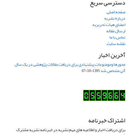
دسترسی سریع
صفحه اصلی
درباره نشریه
اعضای هیات تحریریه
ارسال مقاله
تماس با ما
نقشه سایت
آخرین اخبار
محورها وموضوعات پیشنهادی برای دریافت مقالات پژوهشی در یک سال
آتی مشخص شد
1395-10-07
اشتراک خبرنامه
برای دریافت اخبار و اطلاعیه های مهم نشریه در خبرنامه نشریه مشترک