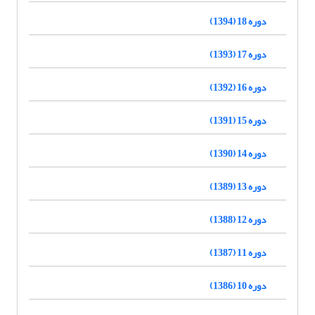
دوره 18 (1394)
دوره 17 (1393)
دوره 16 (1392)
دوره 15 (1391)
دوره 14 (1390)
دوره 13 (1389)
دوره 12 (1388)
دوره 11 (1387)
دوره 10 (1386)