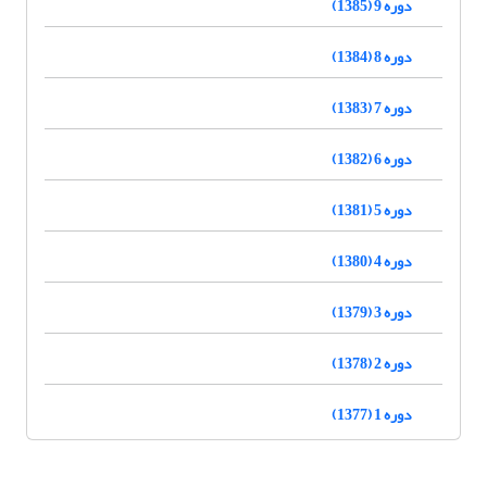
دوره 9 (1385)
دوره 8 (1384)
دوره 7 (1383)
دوره 6 (1382)
دوره 5 (1381)
دوره 4 (1380)
دوره 3 (1379)
دوره 2 (1378)
دوره 1 (1377)