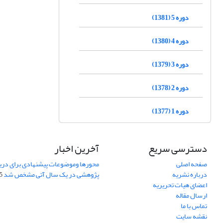
دوره 5 (1381)
دوره 4 (1380)
دوره 3 (1379)
دوره 2 (1378)
دوره 1 (1377)
دسترسی سریع
آخرین اخبار
صفحه اصلی
محورها وموضوعات پیشنهادی برای دری
درباره نشریه
پژوهشی در یک سال آتی مشخص شد
07
اعضای هیات تحریریه
ارسال مقاله
تماس با ما
نقشه سایت