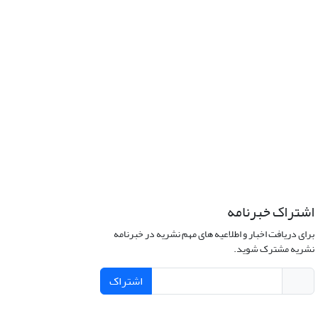
اشتراک خبرنامه
برای دریافت اخبار و اطلاعیه های مهم نشریه در خبرنامه
نشریه مشترک شوید.
اشتراک