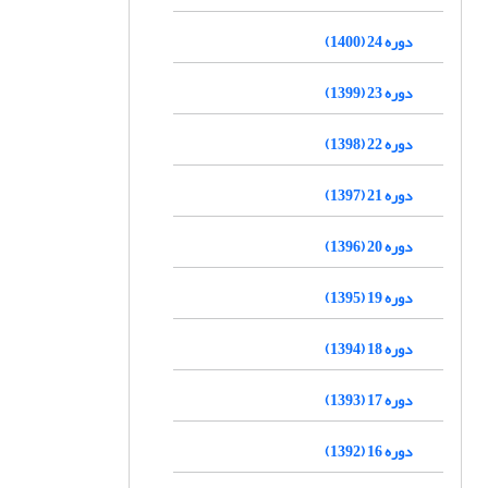
دوره 24 (1400)
دوره 23 (1399)
دوره 22 (1398)
دوره 21 (1397)
دوره 20 (1396)
دوره 19 (1395)
دوره 18 (1394)
دوره 17 (1393)
دوره 16 (1392)