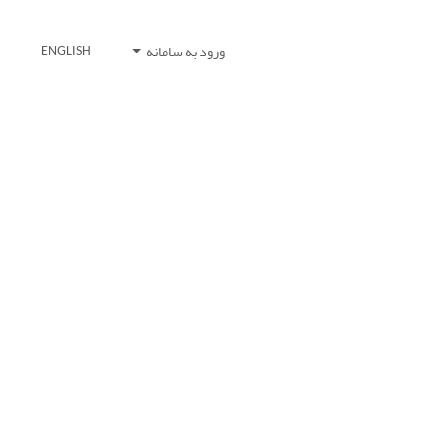
ورود به سامانه
ENGLISH