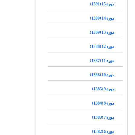
دوره 15 (1391)
دوره 14 (1390)
دوره 13 (1389)
دوره 12 (1388)
دوره 11 (1387)
دوره 10 (1386)
دوره 9 (1385)
دوره 8 (1384)
دوره 7 (1383)
دوره 6 (1382)