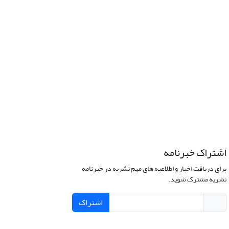
اشتراک خبرنامه
برای دریافت اخبار و اطلاعیه های مهم نشریه در خبرنامه
نشریه مشترک شوید.
اشتراک