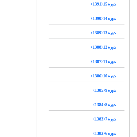
دوره 15 (1391)
دوره 14 (1390)
دوره 13 (1389)
دوره 12 (1388)
دوره 11 (1387)
دوره 10 (1386)
دوره 9 (1385)
دوره 8 (1384)
دوره 7 (1383)
دوره 6 (1382)