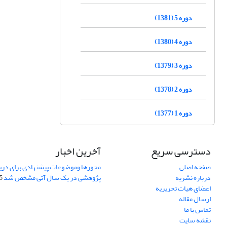
دوره 5 (1381)
دوره 4 (1380)
دوره 3 (1379)
دوره 2 (1378)
دوره 1 (1377)
دسترسی سریع
آخرین اخبار
صفحه اصلی
محورها وموضوعات پیشنهادی برای دری
درباره نشریه
پژوهشی در یک سال آتی مشخص شد
07
اعضای هیات تحریریه
ارسال مقاله
تماس با ما
نقشه سایت