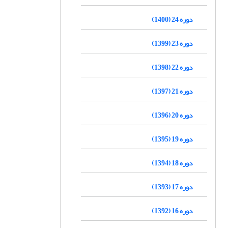
دوره 24 (1400)
دوره 23 (1399)
دوره 22 (1398)
دوره 21 (1397)
دوره 20 (1396)
دوره 19 (1395)
دوره 18 (1394)
دوره 17 (1393)
دوره 16 (1392)