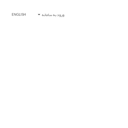
ورود به سامانه
ENGLISH