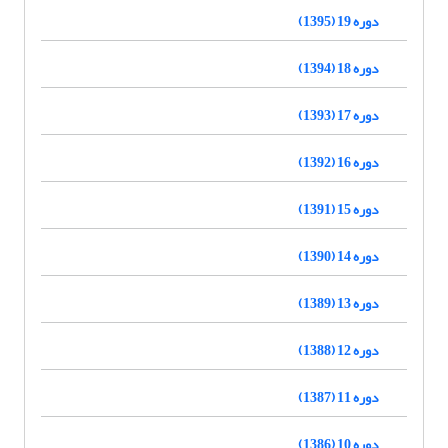
دوره 19 (1395)
دوره 18 (1394)
دوره 17 (1393)
دوره 16 (1392)
دوره 15 (1391)
دوره 14 (1390)
دوره 13 (1389)
دوره 12 (1388)
دوره 11 (1387)
دوره 10 (1386)