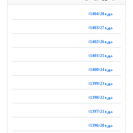
دوره 28 (1404)
دوره 27 (1403)
دوره 26 (1402)
دوره 25 (1401)
دوره 24 (1400)
دوره 23 (1399)
دوره 22 (1398)
دوره 21 (1397)
دوره 20 (1396)