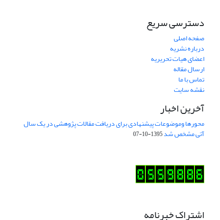
دسترسی سریع
صفحه اصلی
درباره نشریه
اعضای هیات تحریریه
ارسال مقاله
تماس با ما
نقشه سایت
آخرین اخبار
محورها وموضوعات پیشنهادی برای دریافت مقالات پژوهشی در یک سال
آتی مشخص شد
1395-10-07
اشتراک خبرنامه