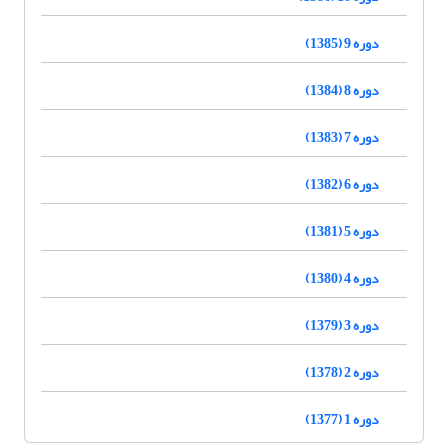
دوره 9 (1385)
دوره 8 (1384)
دوره 7 (1383)
دوره 6 (1382)
دوره 5 (1381)
دوره 4 (1380)
دوره 3 (1379)
دوره 2 (1378)
دوره 1 (1377)