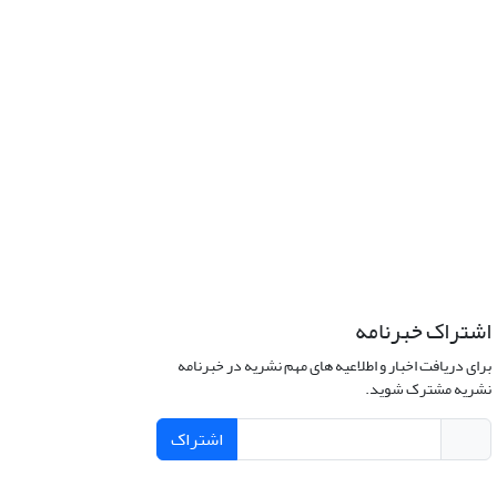
اشتراک خبرنامه
برای دریافت اخبار و اطلاعیه های مهم نشریه در خبرنامه
نشریه مشترک شوید.
اشتراک