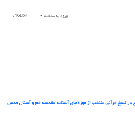
ورود به سامانه
ENGLISH
 در نسخ قرآنی منتخب از موزه‌‌های آستانه مقدسه قم و آستان قدس