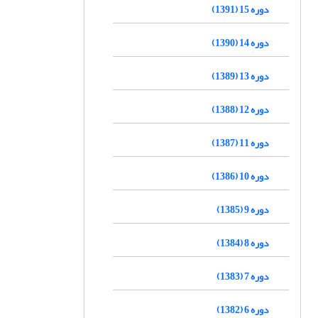
دوره 15 (1391)
دوره 14 (1390)
دوره 13 (1389)
دوره 12 (1388)
دوره 11 (1387)
دوره 10 (1386)
دوره 9 (1385)
دوره 8 (1384)
دوره 7 (1383)
دوره 6 (1382)