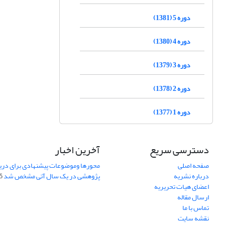
دوره 5 (1381)
دوره 4 (1380)
دوره 3 (1379)
دوره 2 (1378)
دوره 1 (1377)
دسترسی سریع
آخرین اخبار
صفحه اصلی
محورها وموضوعات پیشنهادی برای دری
درباره نشریه
پژوهشی در یک سال آتی مشخص شد
07
اعضای هیات تحریریه
ارسال مقاله
تماس با ما
نقشه سایت