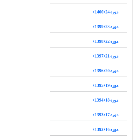
دوره 24 (1400)
دوره 23 (1399)
دوره 22 (1398)
دوره 21 (1397)
دوره 20 (1396)
دوره 19 (1395)
دوره 18 (1394)
دوره 17 (1393)
دوره 16 (1392)