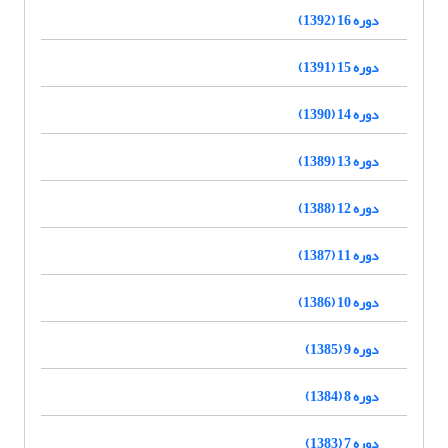
دوره 16 (1392)
دوره 15 (1391)
دوره 14 (1390)
دوره 13 (1389)
دوره 12 (1388)
دوره 11 (1387)
دوره 10 (1386)
دوره 9 (1385)
دوره 8 (1384)
دوره 7 (1383)