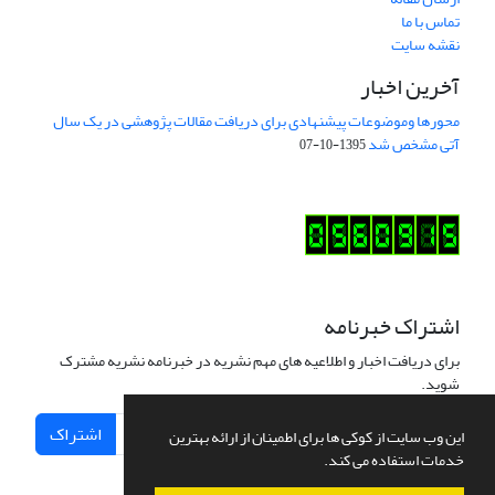
تماس با ما
نقشه سایت
آخرین اخبار
محورها وموضوعات پیشنهادی برای دریافت مقالات پژوهشی در یک سال
آتی مشخص شد
1395-10-07
اشتراک خبرنامه
برای دریافت اخبار و اطلاعیه های مهم نشریه در خبرنامه نشریه مشترک
شوید.
اشتراک
این وب سایت از کوکی ها برای اطمینان از ارائه بهترین
خدمات استفاده می کند.