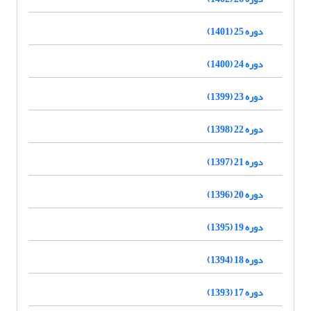
دوره 25 (1401)
دوره 24 (1400)
دوره 23 (1399)
دوره 22 (1398)
دوره 21 (1397)
دوره 20 (1396)
دوره 19 (1395)
دوره 18 (1394)
دوره 17 (1393)