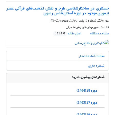
جستاری در ساختارشناسی طرح و نقش تذهیب‌های قرآنی عصر
تیموری موجود در موزه آستان‏ قدس‏ رضوی
دوره 20، شماره 3، پاییز 1396، صفحه
23-49
فاطمه غفوری فر، فرنوش شمیلی
مشاهده مقاله
اصل مقاله
10.18 M
مقالات آماده انتشار
شماره جاری
شماره‌های پیشین نشریه
دوره 28 (1404)
دوره 27 (1403)
دوره 26 (1402)