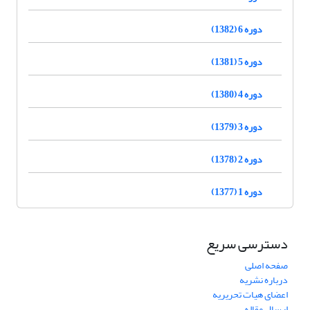
دوره 6 (1382)
دوره 5 (1381)
دوره 4 (1380)
دوره 3 (1379)
دوره 2 (1378)
دوره 1 (1377)
دسترسی سریع
صفحه اصلی
درباره نشریه
اعضای هیات تحریریه
ارسال مقاله