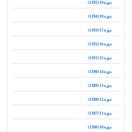
دوره 19 (1395)
دوره 18 (1394)
دوره 17 (1393)
دوره 16 (1392)
دوره 15 (1391)
دوره 14 (1390)
دوره 13 (1389)
دوره 12 (1388)
دوره 11 (1387)
دوره 10 (1386)