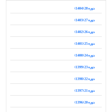
دوره 28 (1404)
دوره 27 (1403)
دوره 26 (1402)
دوره 25 (1401)
دوره 24 (1400)
دوره 23 (1399)
دوره 22 (1398)
دوره 21 (1397)
دوره 20 (1396)