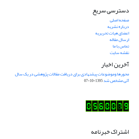
دسترسی سریع
صفحه اصلی
درباره نشریه
اعضای هیات تحریریه
ارسال مقاله
تماس با ما
نقشه سایت
آخرین اخبار
محورها وموضوعات پیشنهادی برای دریافت مقالات پژوهشی در یک سال
آتی مشخص شد
1395-10-07
اشتراک خبرنامه