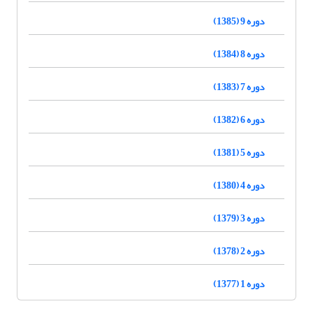
دوره 9 (1385)
دوره 8 (1384)
دوره 7 (1383)
دوره 6 (1382)
دوره 5 (1381)
دوره 4 (1380)
دوره 3 (1379)
دوره 2 (1378)
دوره 1 (1377)