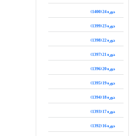
دوره 24 (1400)
دوره 23 (1399)
دوره 22 (1398)
دوره 21 (1397)
دوره 20 (1396)
دوره 19 (1395)
دوره 18 (1394)
دوره 17 (1393)
دوره 16 (1392)