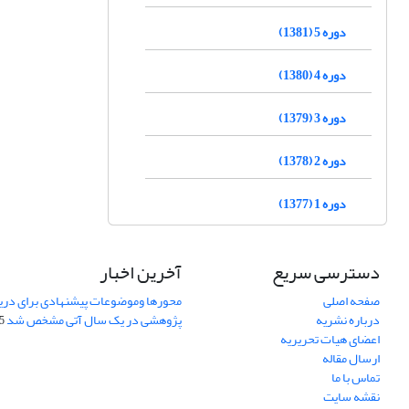
دوره 5 (1381)
دوره 4 (1380)
دوره 3 (1379)
دوره 2 (1378)
دوره 1 (1377)
دسترسی سریع
آخرین اخبار
صفحه اصلی
محورها وموضوعات پیشنهادی برای دری
درباره نشریه
پژوهشی در یک سال آتی مشخص شد
07
اعضای هیات تحریریه
ارسال مقاله
تماس با ما
نقشه سایت