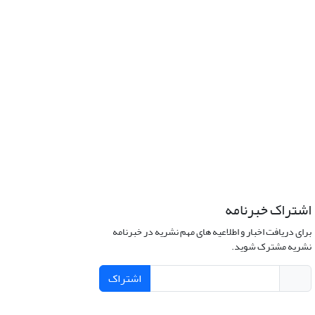
اشتراک خبرنامه
برای دریافت اخبار و اطلاعیه های مهم نشریه در خبرنامه
نشریه مشترک شوید.
اشتراک