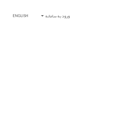
ورود به سامانه
ENGLISH