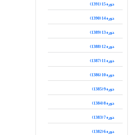
دوره 15 (1391)
دوره 14 (1390)
دوره 13 (1389)
دوره 12 (1388)
دوره 11 (1387)
دوره 10 (1386)
دوره 9 (1385)
دوره 8 (1384)
دوره 7 (1383)
دوره 6 (1382)