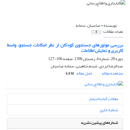
نویسنده =
عباسیان، سمانه
تعداد مقالات:
1
بررسی موتورهای جستجوی کودکان از نظر امکانات جستجو، واسط
کاربری و نمایش اطلاعات
دوره 20، شماره 4، زمستان 1396، صفحه
106-127
عبدالرضا ایزدی، شبنم شاهینی، سمانه عباسیان
مشاهده مقاله
اصل مقاله
6.9 M
مقالات آماده انتشار
شماره جاری
شماره‌های پیشین نشریه