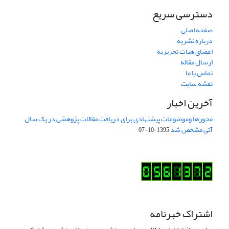
دسترسی سریع
صفحه اصلی
درباره نشریه
اعضای هیات تحریریه
ارسال مقاله
تماس با ما
نقشه سایت
آخرین اخبار
محورها وموضوعات پیشنهادی برای دریافت مقالات پژوهشی در یک سال
آتی مشخص شد
1395-10-07
اشتراک خبرنامه