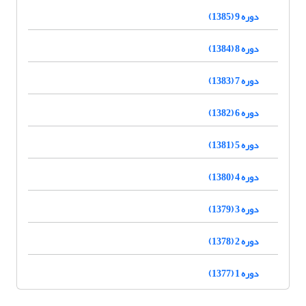
دوره 9 (1385)
دوره 8 (1384)
دوره 7 (1383)
دوره 6 (1382)
دوره 5 (1381)
دوره 4 (1380)
دوره 3 (1379)
دوره 2 (1378)
دوره 1 (1377)