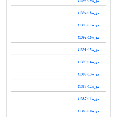
دوره 19 (1395)
دوره 18 (1394)
دوره 17 (1393)
دوره 16 (1392)
دوره 15 (1391)
دوره 14 (1390)
دوره 13 (1389)
دوره 12 (1388)
دوره 11 (1387)
دوره 10 (1386)