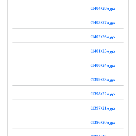
دوره 28 (1404)
دوره 27 (1403)
دوره 26 (1402)
دوره 25 (1401)
دوره 24 (1400)
دوره 23 (1399)
دوره 22 (1398)
دوره 21 (1397)
دوره 20 (1396)