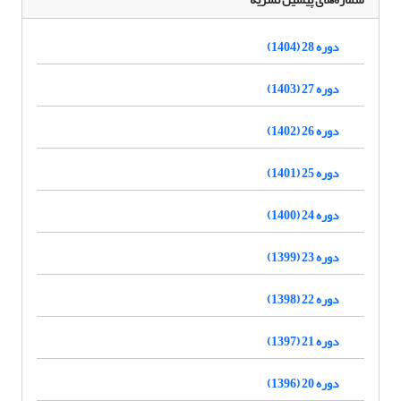
دوره 28 (1404)
دوره 27 (1403)
دوره 26 (1402)
دوره 25 (1401)
دوره 24 (1400)
دوره 23 (1399)
دوره 22 (1398)
دوره 21 (1397)
دوره 20 (1396)