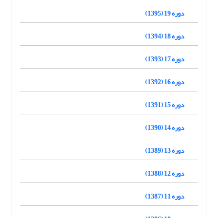
دوره 19 (1395)
دوره 18 (1394)
دوره 17 (1393)
دوره 16 (1392)
دوره 15 (1391)
دوره 14 (1390)
دوره 13 (1389)
دوره 12 (1388)
دوره 11 (1387)