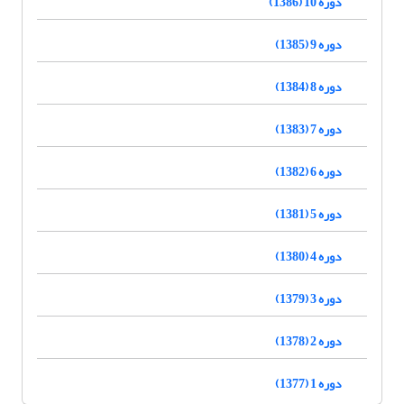
دوره 10 (1386)
دوره 9 (1385)
دوره 8 (1384)
دوره 7 (1383)
دوره 6 (1382)
دوره 5 (1381)
دوره 4 (1380)
دوره 3 (1379)
دوره 2 (1378)
دوره 1 (1377)