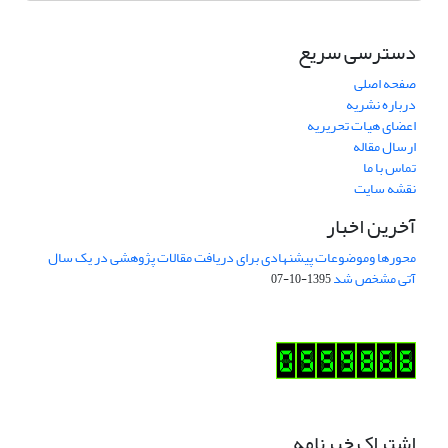
دسترسی سریع
صفحه اصلی
درباره نشریه
اعضای هیات تحریریه
ارسال مقاله
تماس با ما
نقشه سایت
آخرین اخبار
محورها وموضوعات پیشنهادی برای دریافت مقالات پژوهشی در یک سال
آتی مشخص شد
1395-10-07
اشتراک خبرنامه