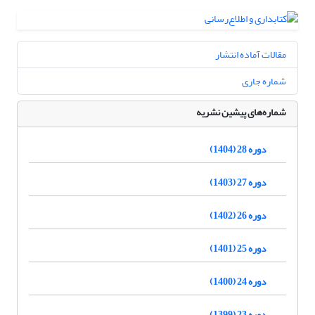
مقالات آماده انتشار
شماره جاری
شماره‌های پیشین نشریه
دوره 28 (1404)
دوره 27 (1403)
دوره 26 (1402)
دوره 25 (1401)
دوره 24 (1400)
دوره 23 (1399)