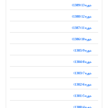
دوره 13 (1389)
دوره 12 (1388)
دوره 11 (1387)
دوره 10 (1386)
دوره 9 (1385)
دوره 8 (1384)
دوره 7 (1383)
دوره 6 (1382)
دوره 5 (1381)
دوره 4 (1380)