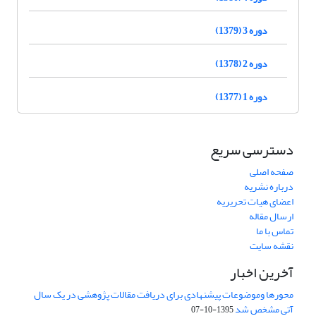
دوره 3 (1379)
دوره 2 (1378)
دوره 1 (1377)
دسترسی سریع
صفحه اصلی
درباره نشریه
اعضای هیات تحریریه
ارسال مقاله
تماس با ما
نقشه سایت
آخرین اخبار
محورها وموضوعات پیشنهادی برای دریافت مقالات پژوهشی در یک سال
آتی مشخص شد
1395-10-07