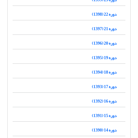
دوره 22 (1398)
دوره 21 (1397)
دوره 20 (1396)
دوره 19 (1395)
دوره 18 (1394)
دوره 17 (1393)
دوره 16 (1392)
دوره 15 (1391)
دوره 14 (1390)