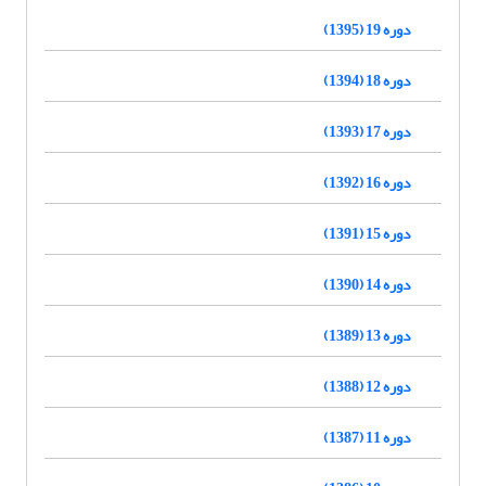
دوره 19 (1395)
دوره 18 (1394)
دوره 17 (1393)
دوره 16 (1392)
دوره 15 (1391)
دوره 14 (1390)
دوره 13 (1389)
دوره 12 (1388)
دوره 11 (1387)