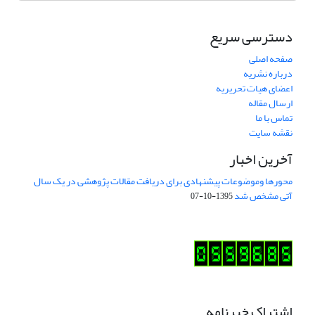
دسترسی سریع
صفحه اصلی
درباره نشریه
اعضای هیات تحریریه
ارسال مقاله
تماس با ما
نقشه سایت
آخرین اخبار
محورها وموضوعات پیشنهادی برای دریافت مقالات پژوهشی در یک سال
آتی مشخص شد
1395-10-07
اشتراک خبرنامه