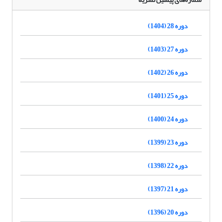
دوره 28 (1404)
دوره 27 (1403)
دوره 26 (1402)
دوره 25 (1401)
دوره 24 (1400)
دوره 23 (1399)
دوره 22 (1398)
دوره 21 (1397)
دوره 20 (1396)