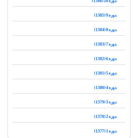
دوره 10 (1386)
دوره 9 (1385)
دوره 8 (1384)
دوره 7 (1383)
دوره 6 (1382)
دوره 5 (1381)
دوره 4 (1380)
دوره 3 (1379)
دوره 2 (1378)
دوره 1 (1377)