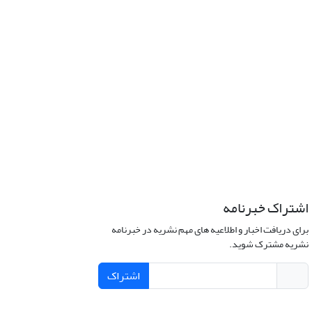
اشتراک خبرنامه
برای دریافت اخبار و اطلاعیه های مهم نشریه در خبرنامه
نشریه مشترک شوید.
اشتراک