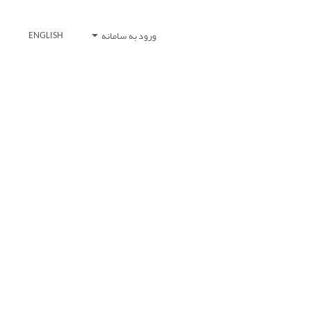
ورود به سامانه
ENGLISH