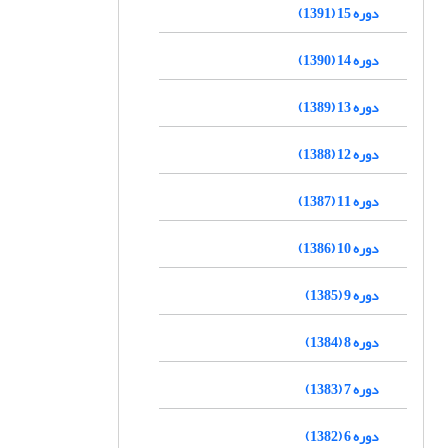
دوره 15 (1391)
دوره 14 (1390)
دوره 13 (1389)
دوره 12 (1388)
دوره 11 (1387)
دوره 10 (1386)
دوره 9 (1385)
دوره 8 (1384)
دوره 7 (1383)
دوره 6 (1382)