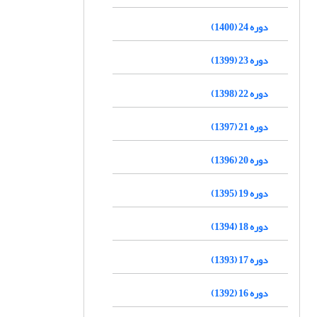
دوره 24 (1400)
دوره 23 (1399)
دوره 22 (1398)
دوره 21 (1397)
دوره 20 (1396)
دوره 19 (1395)
دوره 18 (1394)
دوره 17 (1393)
دوره 16 (1392)