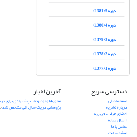
دوره 5 (1381)
دوره 4 (1380)
دوره 3 (1379)
دوره 2 (1378)
دوره 1 (1377)
دسترسی سریع
آخرین اخبار
صفحه اصلی
محورها وموضوعات پیشنهادی برای دری
درباره نشریه
پژوهشی در یک سال آتی مشخص شد
07
اعضای هیات تحریریه
ارسال مقاله
تماس با ما
نقشه سایت