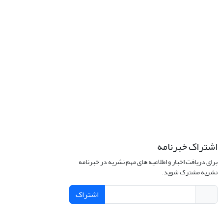
اشتراک خبرنامه
برای دریافت اخبار و اطلاعیه های مهم نشریه در خبرنامه
نشریه مشترک شوید.
اشتراک