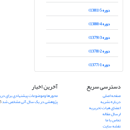
دوره 5 (1381)
دوره 4 (1380)
دوره 3 (1379)
دوره 2 (1378)
دوره 1 (1377)
دسترسی سریع
آخرین اخبار
صفحه اصلی
محورها وموضوعات پیشنهادی برای دری
درباره نشریه
پژوهشی در یک سال آتی مشخص شد
07
اعضای هیات تحریریه
ارسال مقاله
تماس با ما
نقشه سایت