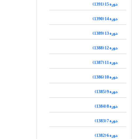
دوره 15 (1391)
دوره 14 (1390)
دوره 13 (1389)
دوره 12 (1388)
دوره 11 (1387)
دوره 10 (1386)
دوره 9 (1385)
دوره 8 (1384)
دوره 7 (1383)
دوره 6 (1382)