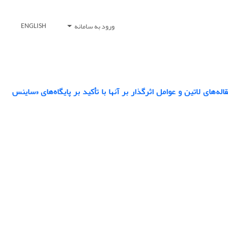
ورود به سامانه
ENGLISH
‌ها‌ی لاتین و عوامل اثرگذار بر آنها با تأکید بر پایگاه‌های «ساینس