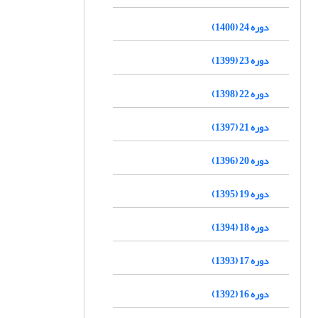
دوره 24 (1400)
دوره 23 (1399)
دوره 22 (1398)
دوره 21 (1397)
دوره 20 (1396)
دوره 19 (1395)
دوره 18 (1394)
دوره 17 (1393)
دوره 16 (1392)