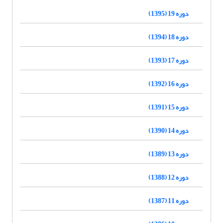
دوره 19 (1395)
دوره 18 (1394)
دوره 17 (1393)
دوره 16 (1392)
دوره 15 (1391)
دوره 14 (1390)
دوره 13 (1389)
دوره 12 (1388)
دوره 11 (1387)