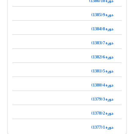
دوره 10 (1386)
دوره 9 (1385)
دوره 8 (1384)
دوره 7 (1383)
دوره 6 (1382)
دوره 5 (1381)
دوره 4 (1380)
دوره 3 (1379)
دوره 2 (1378)
دوره 1 (1377)