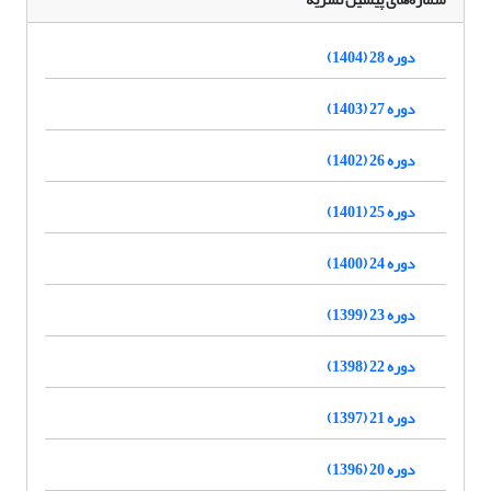
دوره 28 (1404)
دوره 27 (1403)
دوره 26 (1402)
دوره 25 (1401)
دوره 24 (1400)
دوره 23 (1399)
دوره 22 (1398)
دوره 21 (1397)
دوره 20 (1396)