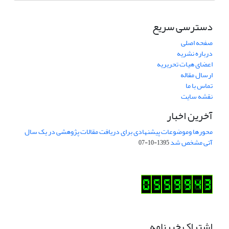
دسترسی سریع
صفحه اصلی
درباره نشریه
اعضای هیات تحریریه
ارسال مقاله
تماس با ما
نقشه سایت
آخرین اخبار
محورها وموضوعات پیشنهادی برای دریافت مقالات پژوهشی در یک سال
آتی مشخص شد
1395-10-07
اشتراک خبرنامه