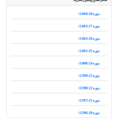
دوره 28 (1404)
دوره 27 (1403)
دوره 26 (1402)
دوره 25 (1401)
دوره 24 (1400)
دوره 23 (1399)
دوره 22 (1398)
دوره 21 (1397)
دوره 20 (1396)