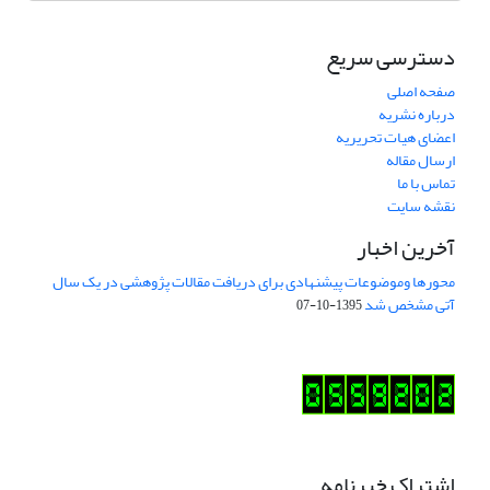
دسترسی سریع
صفحه اصلی
درباره نشریه
اعضای هیات تحریریه
ارسال مقاله
تماس با ما
نقشه سایت
آخرین اخبار
محورها وموضوعات پیشنهادی برای دریافت مقالات پژوهشی در یک سال
آتی مشخص شد
1395-10-07
اشتراک خبرنامه