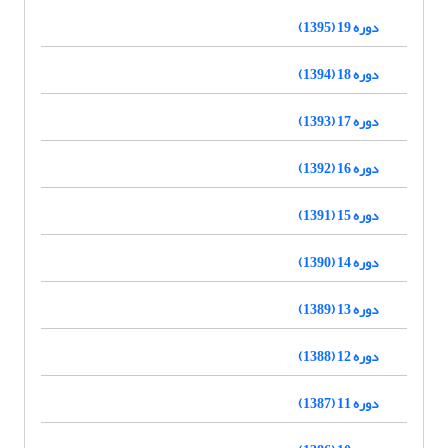
دوره 19 (1395)
دوره 18 (1394)
دوره 17 (1393)
دوره 16 (1392)
دوره 15 (1391)
دوره 14 (1390)
دوره 13 (1389)
دوره 12 (1388)
دوره 11 (1387)