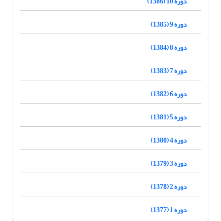
دوره 10 (1386)
دوره 9 (1385)
دوره 8 (1384)
دوره 7 (1383)
دوره 6 (1382)
دوره 5 (1381)
دوره 4 (1380)
دوره 3 (1379)
دوره 2 (1378)
دوره 1 (1377)