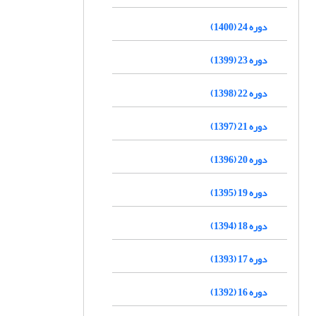
دوره 24 (1400)
دوره 23 (1399)
دوره 22 (1398)
دوره 21 (1397)
دوره 20 (1396)
دوره 19 (1395)
دوره 18 (1394)
دوره 17 (1393)
دوره 16 (1392)