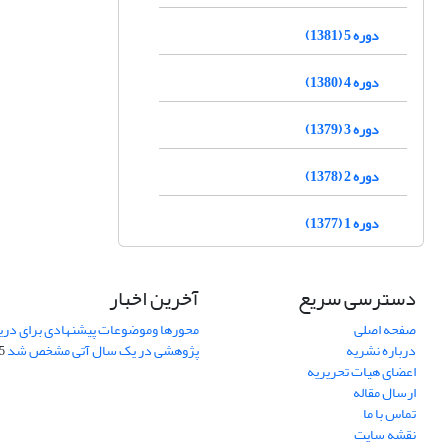
دوره 5 (1381)
دوره 4 (1380)
دوره 3 (1379)
دوره 2 (1378)
دوره 1 (1377)
دسترسی سریع
آخرین اخبار
صفحه اصلی
محورها وموضوعات پیشنهادی برای دری
درباره نشریه
پژوهشی در یک سال آتی مشخص شد
07
اعضای هیات تحریریه
ارسال مقاله
تماس با ما
نقشه سایت