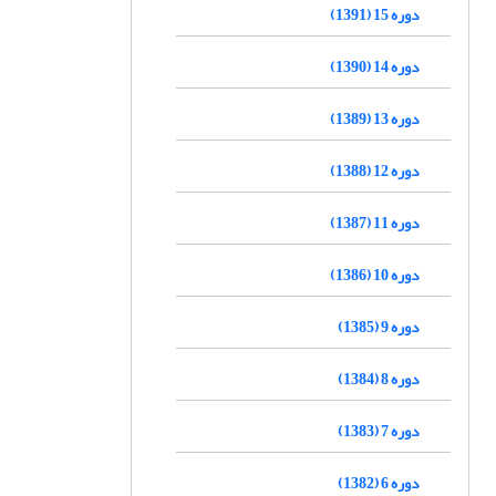
دوره 15 (1391)
دوره 14 (1390)
دوره 13 (1389)
دوره 12 (1388)
دوره 11 (1387)
دوره 10 (1386)
دوره 9 (1385)
دوره 8 (1384)
دوره 7 (1383)
دوره 6 (1382)