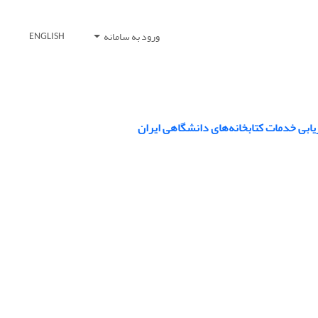
ورود به سامانه
ENGLISH
اریابی خدمات کتابخانه‌های دانشگاهی ایران