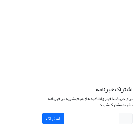
اشتراک خبرنامه
برای دریافت اخبار و اطلاعیه های مهم نشریه در خبرنامه
نشریه مشترک شوید.
اشتراک