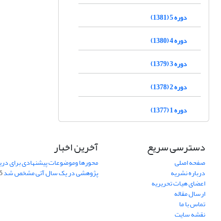
دوره 5 (1381)
دوره 4 (1380)
دوره 3 (1379)
دوره 2 (1378)
دوره 1 (1377)
دسترسی سریع
آخرین اخبار
صفحه اصلی
محورها وموضوعات پیشنهادی برای دری
درباره نشریه
پژوهشی در یک سال آتی مشخص شد
07
اعضای هیات تحریریه
ارسال مقاله
تماس با ما
نقشه سایت