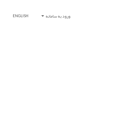
ورود به سامانه
ENGLISH