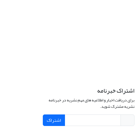
اشتراک خبرنامه
برای دریافت اخبار و اطلاعیه های مهم نشریه در خبرنامه
نشریه مشترک شوید.
اشتراک