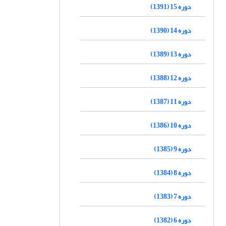
دوره 15 (1391)
دوره 14 (1390)
دوره 13 (1389)
دوره 12 (1388)
دوره 11 (1387)
دوره 10 (1386)
دوره 9 (1385)
دوره 8 (1384)
دوره 7 (1383)
دوره 6 (1382)