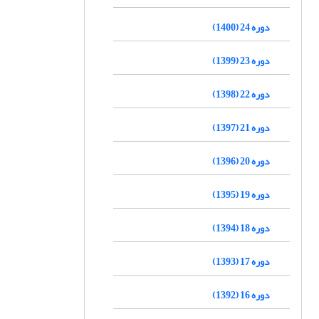
دوره 24 (1400)
دوره 23 (1399)
دوره 22 (1398)
دوره 21 (1397)
دوره 20 (1396)
دوره 19 (1395)
دوره 18 (1394)
دوره 17 (1393)
دوره 16 (1392)