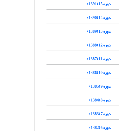
دوره 15 (1391)
دوره 14 (1390)
دوره 13 (1389)
دوره 12 (1388)
دوره 11 (1387)
دوره 10 (1386)
دوره 9 (1385)
دوره 8 (1384)
دوره 7 (1383)
دوره 6 (1382)