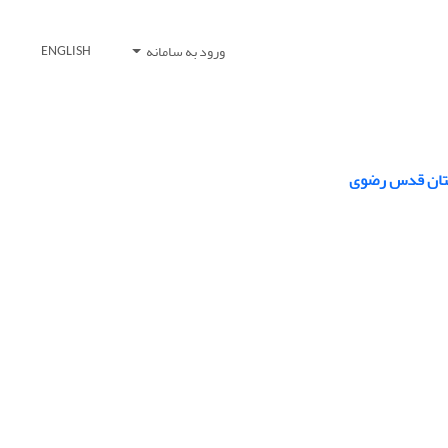
ورود به سامانه
ENGLISH
 آستان قدس رضوی