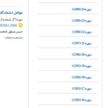
دوره 24 (1400)
عوامل اعتمادآفر
دوره 27، شماره 2، تابستان 1403، صفحه
دوره 23 (1399)
.392961.2060
حسن منطق، فاطمه 
دوره 22 (1398)
مشاهده مقاله
دوره 21 (1397)
دوره 20 (1396)
دوره 19 (1395)
دوره 18 (1394)
دوره 17 (1393)
دوره 16 (1392)