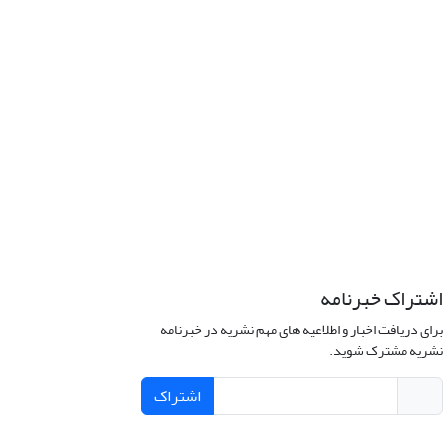
اشتراک خبرنامه
برای دریافت اخبار و اطلاعیه های مهم نشریه در خبرنامه
نشریه مشترک شوید.
اشتراک