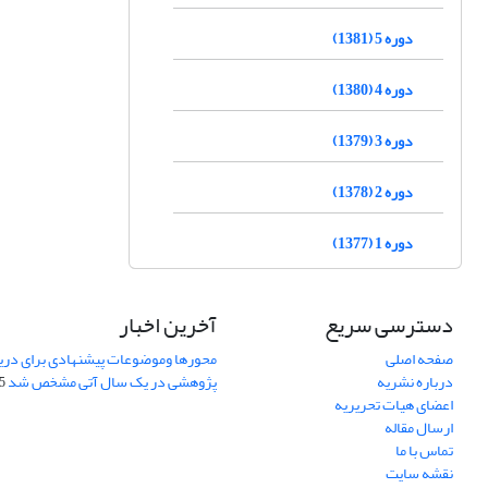
دوره 5 (1381)
دوره 4 (1380)
دوره 3 (1379)
دوره 2 (1378)
دوره 1 (1377)
دسترسی سریع
آخرین اخبار
صفحه اصلی
محورها وموضوعات پیشنهادی برای دری
درباره نشریه
پژوهشی در یک سال آتی مشخص شد
07
اعضای هیات تحریریه
ارسال مقاله
تماس با ما
نقشه سایت