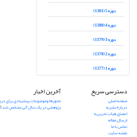
دوره 5 (1381)
دوره 4 (1380)
دوره 3 (1379)
دوره 2 (1378)
دوره 1 (1377)
دسترسی سریع
آخرین اخبار
صفحه اصلی
محورها وموضوعات پیشنهادی برای دری
درباره نشریه
پژوهشی در یک سال آتی مشخص شد
07
اعضای هیات تحریریه
ارسال مقاله
تماس با ما
نقشه سایت