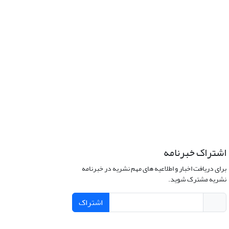
اشتراک خبرنامه
برای دریافت اخبار و اطلاعیه های مهم نشریه در خبرنامه
نشریه مشترک شوید.
اشتراک