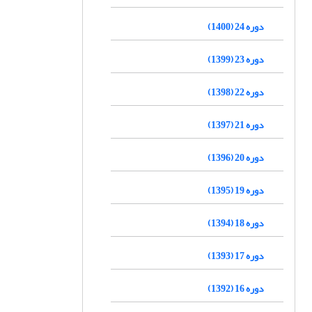
دوره 24 (1400)
دوره 23 (1399)
دوره 22 (1398)
دوره 21 (1397)
دوره 20 (1396)
دوره 19 (1395)
دوره 18 (1394)
دوره 17 (1393)
دوره 16 (1392)