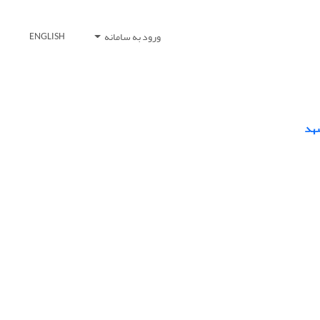
ورود به سامانه
ENGLISH