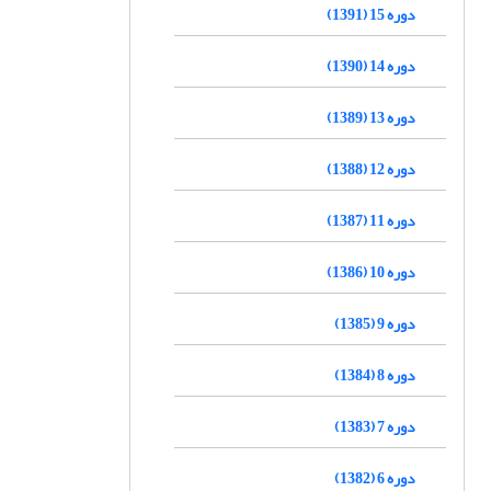
دوره 15 (1391)
دوره 14 (1390)
دوره 13 (1389)
دوره 12 (1388)
دوره 11 (1387)
دوره 10 (1386)
دوره 9 (1385)
دوره 8 (1384)
دوره 7 (1383)
دوره 6 (1382)