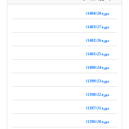
دوره 28 (1404)
دوره 27 (1403)
دوره 26 (1402)
دوره 25 (1401)
دوره 24 (1400)
دوره 23 (1399)
دوره 22 (1398)
دوره 21 (1397)
دوره 20 (1396)