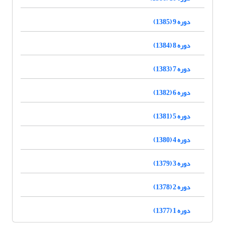
دوره 9 (1385)
دوره 8 (1384)
دوره 7 (1383)
دوره 6 (1382)
دوره 5 (1381)
دوره 4 (1380)
دوره 3 (1379)
دوره 2 (1378)
دوره 1 (1377)