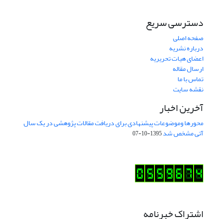
دسترسی سریع
صفحه اصلی
درباره نشریه
اعضای هیات تحریریه
ارسال مقاله
تماس با ما
نقشه سایت
آخرین اخبار
محورها وموضوعات پیشنهادی برای دریافت مقالات پژوهشی در یک سال
آتی مشخص شد
1395-10-07
اشتراک خبرنامه