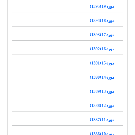
دوره 19 (1395)
دوره 18 (1394)
دوره 17 (1393)
دوره 16 (1392)
دوره 15 (1391)
دوره 14 (1390)
دوره 13 (1389)
دوره 12 (1388)
دوره 11 (1387)
دوره 10 (1386)