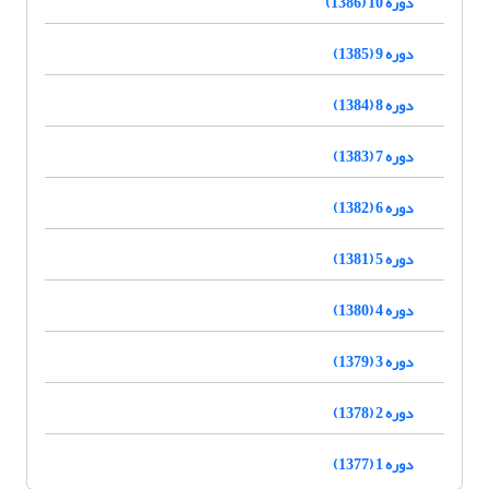
دوره 10 (1386)
دوره 9 (1385)
دوره 8 (1384)
دوره 7 (1383)
دوره 6 (1382)
دوره 5 (1381)
دوره 4 (1380)
دوره 3 (1379)
دوره 2 (1378)
دوره 1 (1377)