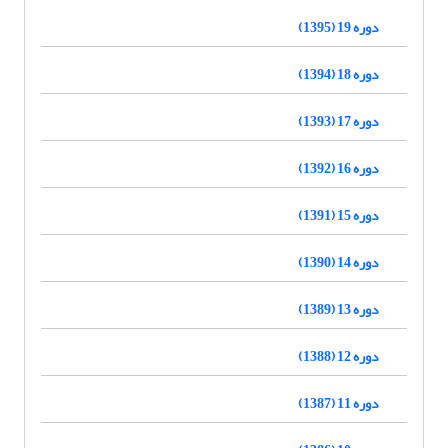
دوره 19 (1395)
دوره 18 (1394)
دوره 17 (1393)
دوره 16 (1392)
دوره 15 (1391)
دوره 14 (1390)
دوره 13 (1389)
دوره 12 (1388)
دوره 11 (1387)