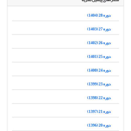
دوره 28 (1404)
دوره 27 (1403)
دوره 26 (1402)
دوره 25 (1401)
دوره 24 (1400)
دوره 23 (1399)
دوره 22 (1398)
دوره 21 (1397)
دوره 20 (1396)