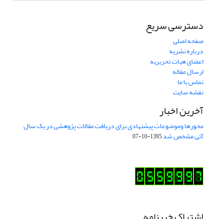
دسترسی سریع
صفحه اصلی
درباره نشریه
اعضای هیات تحریریه
ارسال مقاله
تماس با ما
نقشه سایت
آخرین اخبار
محورها وموضوعات پیشنهادی برای دریافت مقالات پژوهشی در یک سال
آتی مشخص شد
1395-10-07
اشتراک خبرنامه