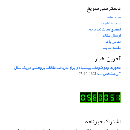
دسترسی سریع
صفحه اصلی
درباره نشریه
اعضای هیات تحریریه
ارسال مقاله
تماس با ما
نقشه سایت
آخرین اخبار
محورها وموضوعات پیشنهادی برای دریافت مقالات پژوهشی در یک سال
آتی مشخص شد
1395-10-07
اشتراک خبرنامه