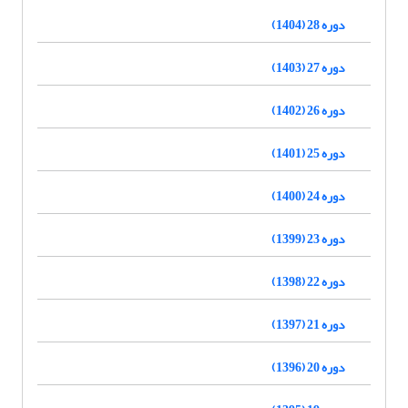
دوره 28 (1404)
دوره 27 (1403)
دوره 26 (1402)
دوره 25 (1401)
دوره 24 (1400)
دوره 23 (1399)
دوره 22 (1398)
دوره 21 (1397)
دوره 20 (1396)