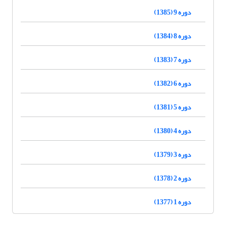
دوره 9 (1385)
دوره 8 (1384)
دوره 7 (1383)
دوره 6 (1382)
دوره 5 (1381)
دوره 4 (1380)
دوره 3 (1379)
دوره 2 (1378)
دوره 1 (1377)