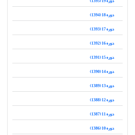
دوره 19 (1395)
دوره 18 (1394)
دوره 17 (1393)
دوره 16 (1392)
دوره 15 (1391)
دوره 14 (1390)
دوره 13 (1389)
دوره 12 (1388)
دوره 11 (1387)
دوره 10 (1386)