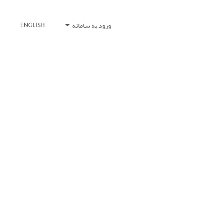
ورود به سامانه
ENGLISH