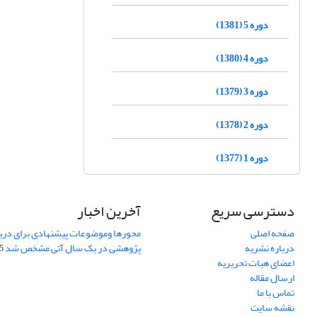
دوره 5 (1381)
دوره 4 (1380)
دوره 3 (1379)
دوره 2 (1378)
دوره 1 (1377)
دسترسی سریع
آخرین اخبار
صفحه اصلی
محورها وموضوعات پیشنهادی برای دری
درباره نشریه
پژوهشی در یک سال آتی مشخص شد
07
اعضای هیات تحریریه
ارسال مقاله
تماس با ما
نقشه سایت