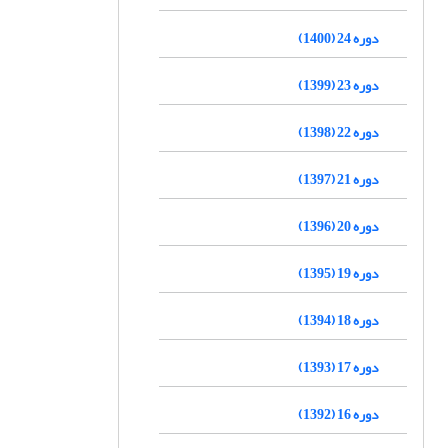
دوره 24 (1400)
دوره 23 (1399)
دوره 22 (1398)
دوره 21 (1397)
دوره 20 (1396)
دوره 19 (1395)
دوره 18 (1394)
دوره 17 (1393)
دوره 16 (1392)