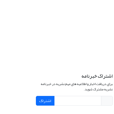
اشتراک خبرنامه
برای دریافت اخبار و اطلاعیه های مهم نشریه در خبرنامه
نشریه مشترک شوید.
اشتراک