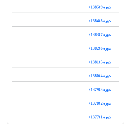
دوره 9 (1385)
دوره 8 (1384)
دوره 7 (1383)
دوره 6 (1382)
دوره 5 (1381)
دوره 4 (1380)
دوره 3 (1379)
دوره 2 (1378)
دوره 1 (1377)