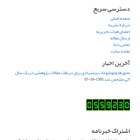
دسترسی سریع
صفحه اصلی
درباره نشریه
اعضای هیات تحریریه
ارسال مقاله
تماس با ما
نقشه سایت
آخرین اخبار
محورها وموضوعات پیشنهادی برای دریافت مقالات پژوهشی در یک سال
آتی مشخص شد
1395-10-07
اشتراک خبرنامه