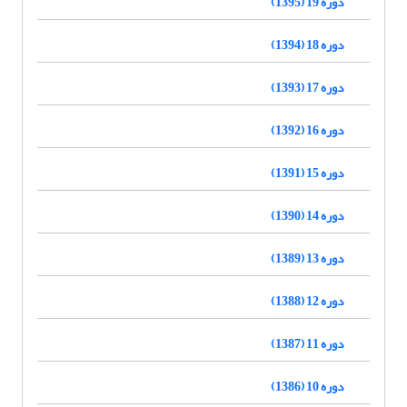
دوره 19 (1395)
دوره 18 (1394)
دوره 17 (1393)
دوره 16 (1392)
دوره 15 (1391)
دوره 14 (1390)
دوره 13 (1389)
دوره 12 (1388)
دوره 11 (1387)
دوره 10 (1386)