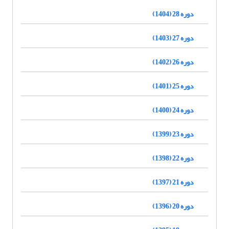
دوره 28 (1404)
دوره 27 (1403)
دوره 26 (1402)
دوره 25 (1401)
دوره 24 (1400)
دوره 23 (1399)
دوره 22 (1398)
دوره 21 (1397)
دوره 20 (1396)