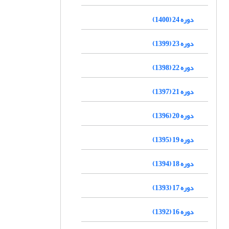
دوره 24 (1400)
دوره 23 (1399)
دوره 22 (1398)
دوره 21 (1397)
دوره 20 (1396)
دوره 19 (1395)
دوره 18 (1394)
دوره 17 (1393)
دوره 16 (1392)