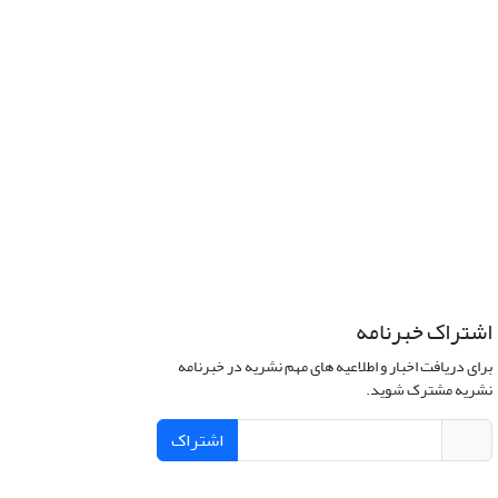
اشتراک خبرنامه
برای دریافت اخبار و اطلاعیه های مهم نشریه در خبرنامه
نشریه مشترک شوید.
اشتراک