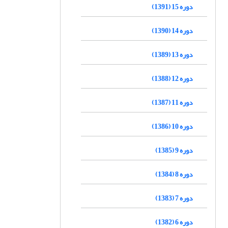
دوره 15 (1391)
دوره 14 (1390)
دوره 13 (1389)
دوره 12 (1388)
دوره 11 (1387)
دوره 10 (1386)
دوره 9 (1385)
دوره 8 (1384)
دوره 7 (1383)
دوره 6 (1382)