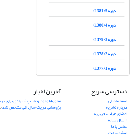
دوره 5 (1381)
دوره 4 (1380)
دوره 3 (1379)
دوره 2 (1378)
دوره 1 (1377)
دسترسی سریع
آخرین اخبار
صفحه اصلی
محورها وموضوعات پیشنهادی برای دری
درباره نشریه
پژوهشی در یک سال آتی مشخص شد
07
اعضای هیات تحریریه
ارسال مقاله
تماس با ما
نقشه سایت