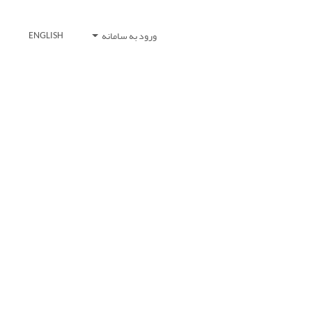
ورود به سامانه
ENGLISH