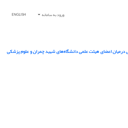
ورود به سامانه
ENGLISH
می درمیان اعضای هیئت علمی دانشگاه‌های شهید چمران و علوم پزشکی