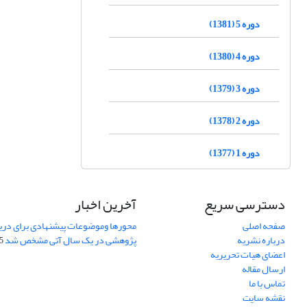
دوره 5 (1381)
دوره 4 (1380)
دوره 3 (1379)
دوره 2 (1378)
دوره 1 (1377)
دسترسی سریع
آخرین اخبار
صفحه اصلی
محورها وموضوعات پیشنهادی برای دری
درباره نشریه
پژوهشی در یک سال آتی مشخص شد
07
اعضای هیات تحریریه
ارسال مقاله
تماس با ما
نقشه سایت