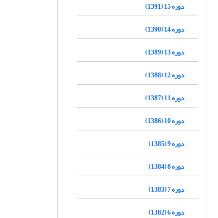
دوره 15 (1391)
دوره 14 (1390)
دوره 13 (1389)
دوره 12 (1388)
دوره 11 (1387)
دوره 10 (1386)
دوره 9 (1385)
دوره 8 (1384)
دوره 7 (1383)
دوره 6 (1382)