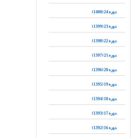
دوره 24 (1400)
دوره 23 (1399)
دوره 22 (1398)
دوره 21 (1397)
دوره 20 (1396)
دوره 19 (1395)
دوره 18 (1394)
دوره 17 (1393)
دوره 16 (1392)