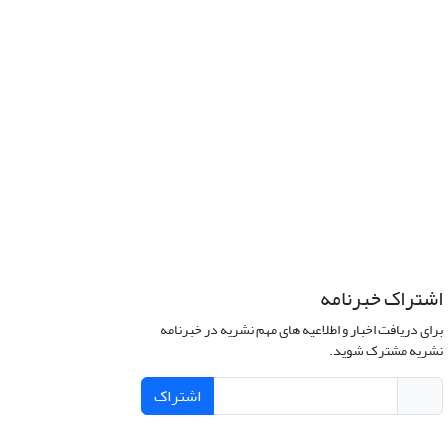
اشتراک خبرنامه
برای دریافت اخبار و اطلاعیه های مهم نشریه در خبرنامه
نشریه مشترک شوید.
اشتراک