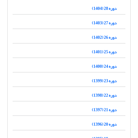
دوره 28 (1404)
دوره 27 (1403)
دوره 26 (1402)
دوره 25 (1401)
دوره 24 (1400)
دوره 23 (1399)
دوره 22 (1398)
دوره 21 (1397)
دوره 20 (1396)