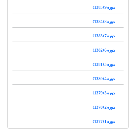
دوره 9 (1385)
دوره 8 (1384)
دوره 7 (1383)
دوره 6 (1382)
دوره 5 (1381)
دوره 4 (1380)
دوره 3 (1379)
دوره 2 (1378)
دوره 1 (1377)