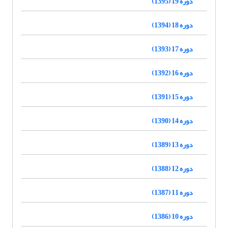
دوره 19 (1395)
دوره 18 (1394)
دوره 17 (1393)
دوره 16 (1392)
دوره 15 (1391)
دوره 14 (1390)
دوره 13 (1389)
دوره 12 (1388)
دوره 11 (1387)
دوره 10 (1386)