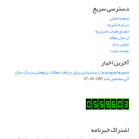
دسترسی سریع
صفحه اصلی
درباره نشریه
اعضای هیات تحریریه
ارسال مقاله
تماس با ما
نقشه سایت
آخرین اخبار
محورها وموضوعات پیشنهادی برای دریافت مقالات پژوهشی در یک سال
آتی مشخص شد
1395-10-07
اشتراک خبرنامه