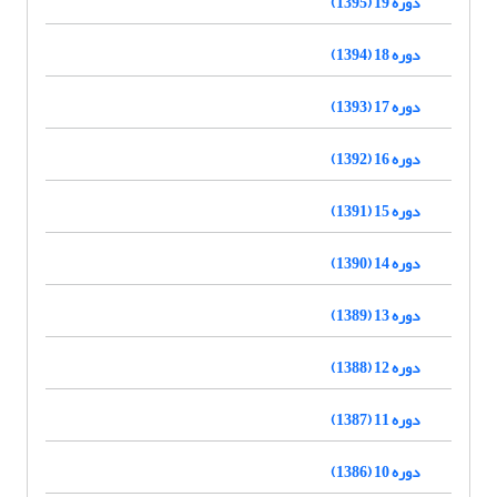
دوره 19 (1395)
دوره 18 (1394)
دوره 17 (1393)
دوره 16 (1392)
دوره 15 (1391)
دوره 14 (1390)
دوره 13 (1389)
دوره 12 (1388)
دوره 11 (1387)
دوره 10 (1386)