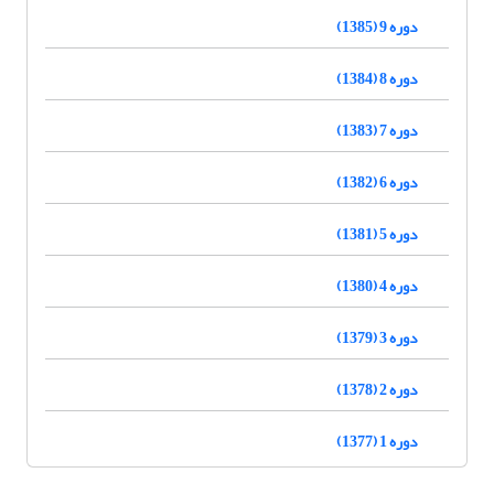
دوره 9 (1385)
دوره 8 (1384)
دوره 7 (1383)
دوره 6 (1382)
دوره 5 (1381)
دوره 4 (1380)
دوره 3 (1379)
دوره 2 (1378)
دوره 1 (1377)