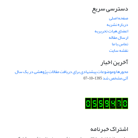
دسترسی سریع
صفحه اصلی
درباره نشریه
اعضای هیات تحریریه
ارسال مقاله
تماس با ما
نقشه سایت
آخرین اخبار
محورها وموضوعات پیشنهادی برای دریافت مقالات پژوهشی در یک سال
آتی مشخص شد
1395-10-07
اشتراک خبرنامه