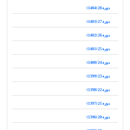
دوره 28 (1404)
دوره 27 (1403)
دوره 26 (1402)
دوره 25 (1401)
دوره 24 (1400)
دوره 23 (1399)
دوره 22 (1398)
دوره 21 (1397)
دوره 20 (1396)