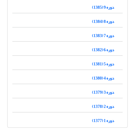
دوره 9 (1385)
دوره 8 (1384)
دوره 7 (1383)
دوره 6 (1382)
دوره 5 (1381)
دوره 4 (1380)
دوره 3 (1379)
دوره 2 (1378)
دوره 1 (1377)