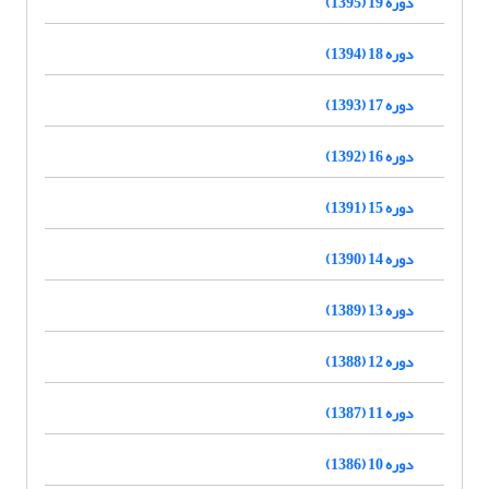
دوره 19 (1395)
دوره 18 (1394)
دوره 17 (1393)
دوره 16 (1392)
دوره 15 (1391)
دوره 14 (1390)
دوره 13 (1389)
دوره 12 (1388)
دوره 11 (1387)
دوره 10 (1386)