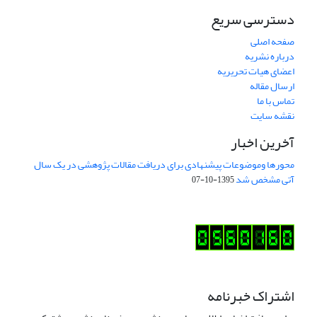
دسترسی سریع
صفحه اصلی
درباره نشریه
اعضای هیات تحریریه
ارسال مقاله
تماس با ما
نقشه سایت
آخرین اخبار
محورها وموضوعات پیشنهادی برای دریافت مقالات پژوهشی در یک سال
آتی مشخص شد
1395-10-07
اشتراک خبرنامه