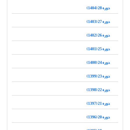
دوره 28 (1404)
دوره 27 (1403)
دوره 26 (1402)
دوره 25 (1401)
دوره 24 (1400)
دوره 23 (1399)
دوره 22 (1398)
دوره 21 (1397)
دوره 20 (1396)