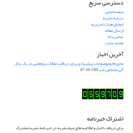
دسترسی سریع
صفحه اصلی
درباره نشریه
اعضای هیات تحریریه
ارسال مقاله
تماس با ما
نقشه سایت
آخرین اخبار
محورها وموضوعات پیشنهادی برای دریافت مقالات پژوهشی در یک سال
آتی مشخص شد
1395-10-07
اشتراک خبرنامه
برای دریافت اخبار و اطلاعیه های مهم نشریه در خبرنامه نشریه مشترک