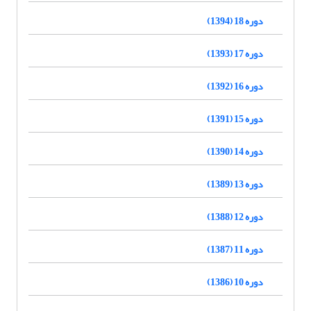
دوره 18 (1394)
دوره 17 (1393)
دوره 16 (1392)
دوره 15 (1391)
دوره 14 (1390)
دوره 13 (1389)
دوره 12 (1388)
دوره 11 (1387)
دوره 10 (1386)