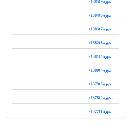
دوره 9 (1385)
دوره 8 (1384)
دوره 7 (1383)
دوره 6 (1382)
دوره 5 (1381)
دوره 4 (1380)
دوره 3 (1379)
دوره 2 (1378)
دوره 1 (1377)