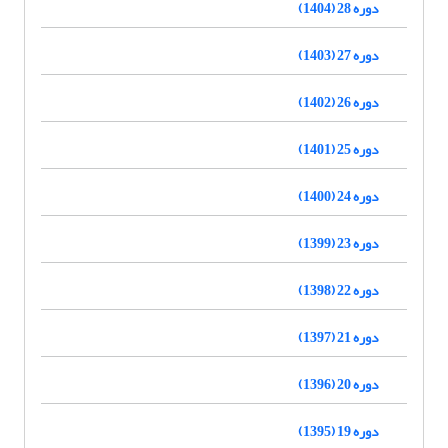
دوره 28 (1404)
دوره 27 (1403)
دوره 26 (1402)
دوره 25 (1401)
دوره 24 (1400)
دوره 23 (1399)
دوره 22 (1398)
دوره 21 (1397)
دوره 20 (1396)
دوره 19 (1395)