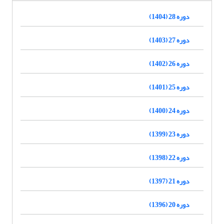
دوره 28 (1404)
دوره 27 (1403)
دوره 26 (1402)
دوره 25 (1401)
دوره 24 (1400)
دوره 23 (1399)
دوره 22 (1398)
دوره 21 (1397)
دوره 20 (1396)