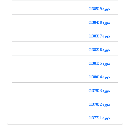
دوره 9 (1385)
دوره 8 (1384)
دوره 7 (1383)
دوره 6 (1382)
دوره 5 (1381)
دوره 4 (1380)
دوره 3 (1379)
دوره 2 (1378)
دوره 1 (1377)