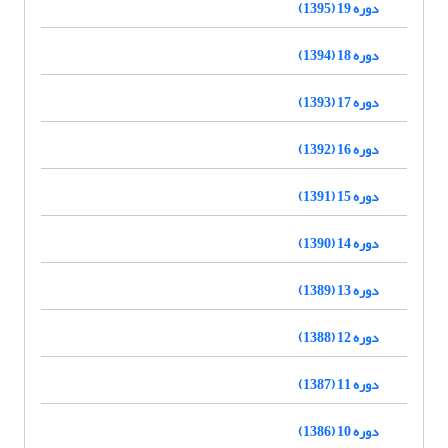
دوره 19 (1395)
دوره 18 (1394)
دوره 17 (1393)
دوره 16 (1392)
دوره 15 (1391)
دوره 14 (1390)
دوره 13 (1389)
دوره 12 (1388)
دوره 11 (1387)
دوره 10 (1386)