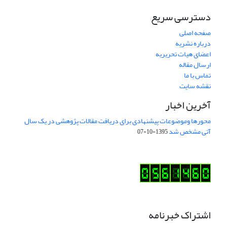
دسترسی سریع
صفحه اصلی
درباره نشریه
اعضای هیات تحریریه
ارسال مقاله
تماس با ما
نقشه سایت
آخرین اخبار
محورها وموضوعات پیشنهادی برای دریافت مقالات پژوهشی در یک سال
آتی مشخص شد
1395-10-07
اشتراک خبرنامه