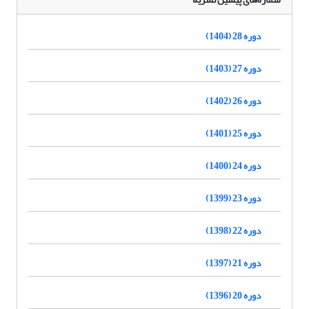
دوره 28 (1404)
دوره 27 (1403)
دوره 26 (1402)
دوره 25 (1401)
دوره 24 (1400)
دوره 23 (1399)
دوره 22 (1398)
دوره 21 (1397)
دوره 20 (1396)