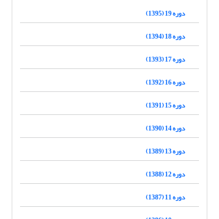
دوره 19 (1395)
دوره 18 (1394)
دوره 17 (1393)
دوره 16 (1392)
دوره 15 (1391)
دوره 14 (1390)
دوره 13 (1389)
دوره 12 (1388)
دوره 11 (1387)