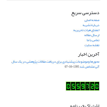
دسترسی سریع
صفحه اصلی
درباره نشریه
اعضای هیات تحریریه
ارسال مقاله
تماس با ما
نقشه سایت
آخرین اخبار
محورها وموضوعات پیشنهادی برای دریافت مقالات پژوهشی در یک سال
آتی مشخص شد
1395-10-07
اشتراک خبرنامه