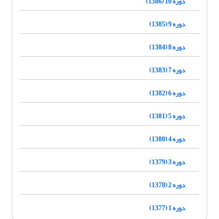
دوره 10 (1386)
دوره 9 (1385)
دوره 8 (1384)
دوره 7 (1383)
دوره 6 (1382)
دوره 5 (1381)
دوره 4 (1380)
دوره 3 (1379)
دوره 2 (1378)
دوره 1 (1377)