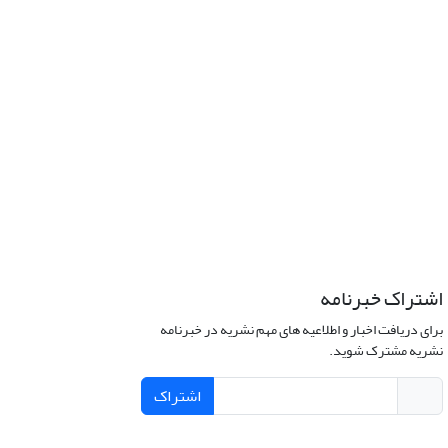
اشتراک خبرنامه
برای دریافت اخبار و اطلاعیه های مهم نشریه در خبرنامه
نشریه مشترک شوید.
اشتراک