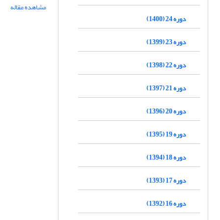
مشاهده مقاله
دوره 24 (1400)
دوره 23 (1399)
دوره 22 (1398)
دوره 21 (1397)
دوره 20 (1396)
دوره 19 (1395)
دوره 18 (1394)
دوره 17 (1393)
دوره 16 (1392)