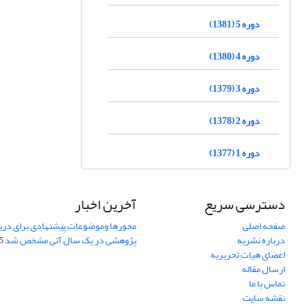
دوره 5 (1381)
دوره 4 (1380)
دوره 3 (1379)
دوره 2 (1378)
دوره 1 (1377)
دسترسی سریع
آخرین اخبار
صفحه اصلی
محورها وموضوعات پیشنهادی برای دری
درباره نشریه
پژوهشی در یک سال آتی مشخص شد
07
اعضای هیات تحریریه
ارسال مقاله
تماس با ما
نقشه سایت