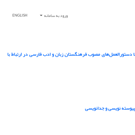
ورود به سامانه
ENGLISH
 با دستورالعمل‌های مصوب فرهنگستان زبان و ادب فارسی در ارتباط با
پیوسته‏ نویسی و جدانویسی