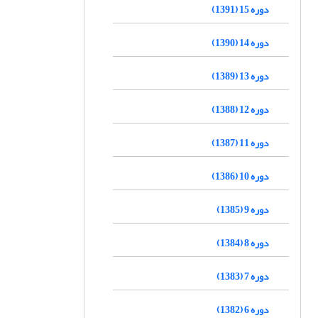
دوره 15 (1391)
دوره 14 (1390)
دوره 13 (1389)
دوره 12 (1388)
دوره 11 (1387)
دوره 10 (1386)
دوره 9 (1385)
دوره 8 (1384)
دوره 7 (1383)
دوره 6 (1382)